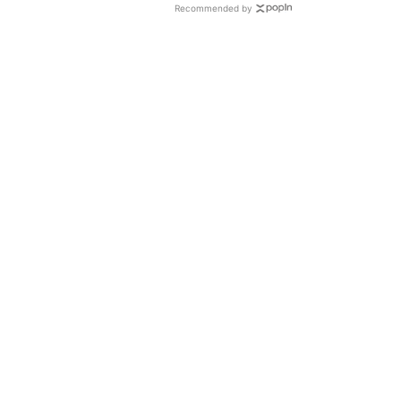
Recommended by