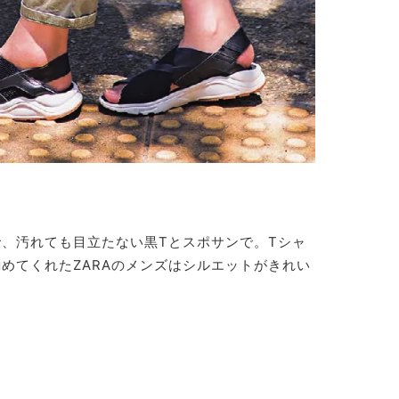
、汚れても目立たない黒Tとスポサンで。Tシャ
めてくれたZARAのメンズはシルエットがきれい