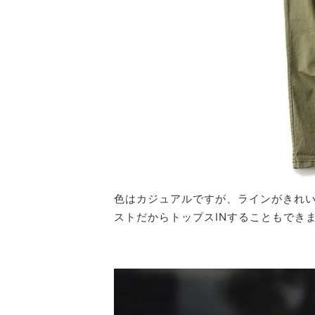
色はカジュアルですが、ラインがきれ
ストだからトップスINすることもでき