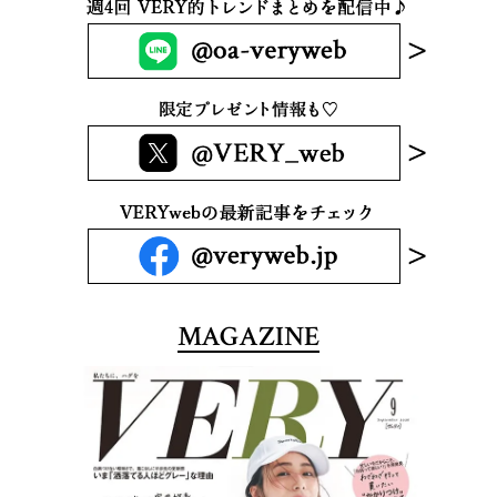
MAGAZINE