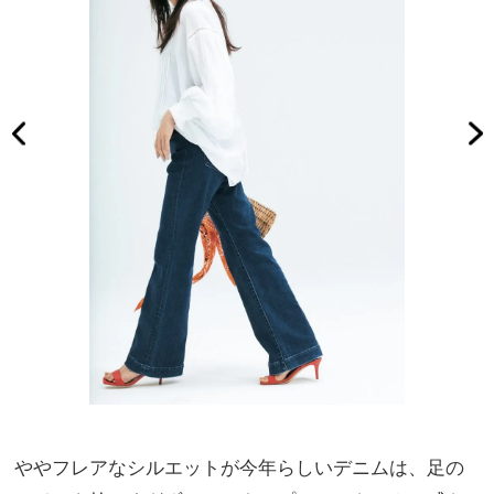
ややフレアなシルエットが今年らしいデニムは、足の