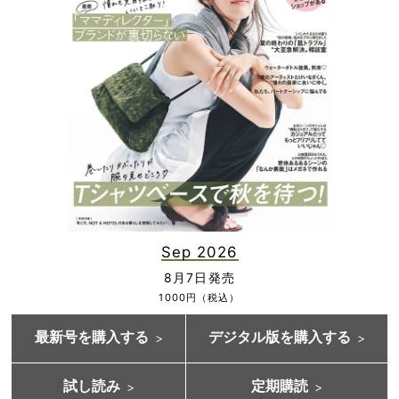
Sep 2026
8月7日発売
1000円（税込）
最新号を購入する
デジタル版を購入する
試し読み
定期購読