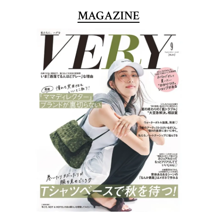
MAGAZINE