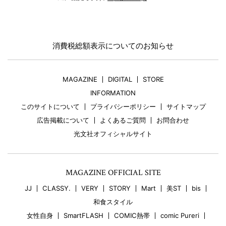
消費税総額表示についてのお知らせ
MAGAZINE
DIGITAL
STORE
INFORMATION
このサイトについて
プライバシーポリシー
サイトマップ
広告掲載について
よくあるご質問
お問合わせ
光文社オフィシャルサイト
MAGAZINE OFFICIAL SITE
JJ
CLASSY.
VERY
STORY
Mart
美ST
bis
和食スタイル
女性自身
SmartFLASH
COMIC熱帯
comic Pureri