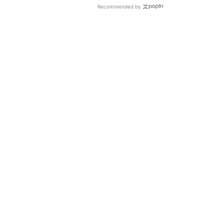
Recommended by