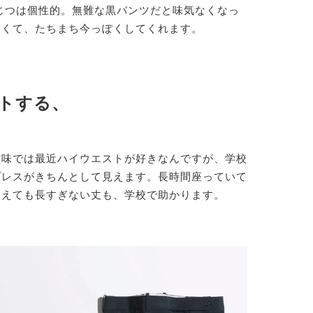
じつは個性的。無難な黒パンツだと味気なくなっ
よくて、たちまち今っぽくしてくれます。
トする、
意味では最近ハイウエストが好きなんですが、学校
プレスがきちんとして見えます。長時間座っていて
替えても長すぎない丈も、学校で助かります。