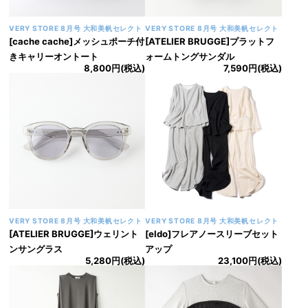
VERY STORE 8月号 大和美帆セレクト
VERY STORE 8月号 大和美帆セレクト
[cache cache]メッシュポーチ付
[ATELIER BRUGGE]プラットフ
きキャリーオントート
ォームトングサンダル
8,800円(税込)
7,590円(税込)
VERY STORE 8月号 大和美帆セレクト
VERY STORE 8月号 大和美帆セレクト
[ATELIER BRUGGE]ウェリント
[eldo]フレアノースリーブセット
ンサングラス
アップ
5,280円(税込)
23,100円(税込)