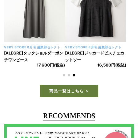
VERY STORE 8月号 編集部セレクト
VERY STORE 8月号 編集部セレクト
[ALEGRE]タックショルダーポン
[ALEGRE]ジャカードビスチェカ
チワンピース
ットソー
17,600円(税込)
16,500円(税込)
商品一覧はこちら
RECOMMENDS