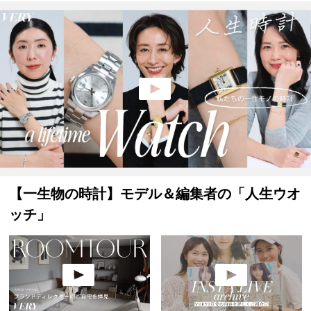
【一生物の時計】モデル＆編集者の「人生ウオ
ッチ」