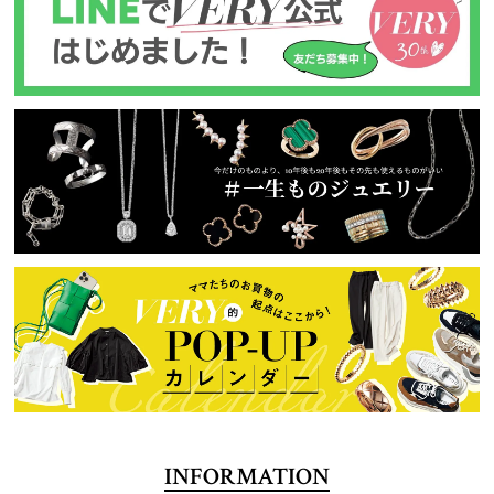
INFORMATION