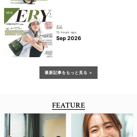
本誌
15 hours ago
Sep 2026
最新記事をもっと見る
FEATURE