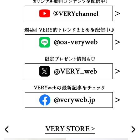
VERY STORE