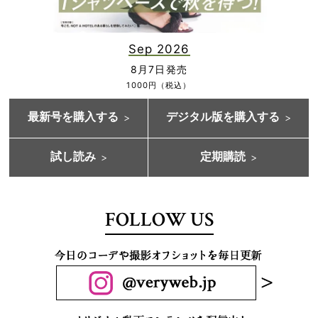
Sep 2026
8月7日発売
1000円（税込）
最新号を購入する
デジタル版を購入する
試し読み
定期購読
FOLLOW US