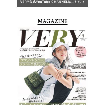
VERY公式YouTube CHANNELはこちら
MAGAZINE