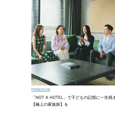
「NOT A HOTEL」で子どもの記憶に一生残
【極上の家族旅】を