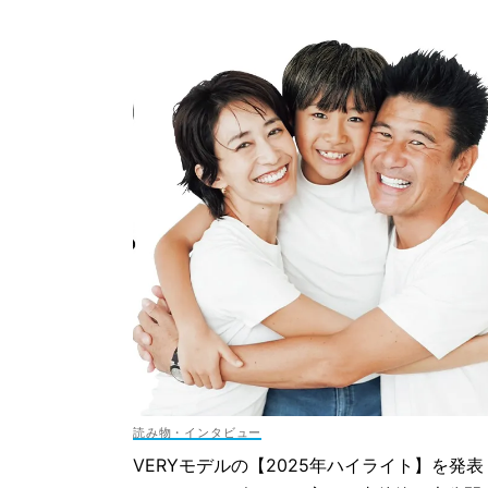
読み物・インタビュー
VERYモデルの【2025年ハイライト】を発表