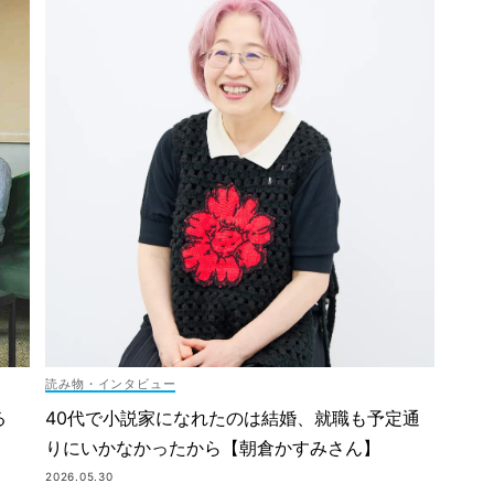
読み物・インタビュー
40代で小説家になれたのは結婚、就職も予定通
る
りにいかなかったから【朝倉かすみさん】
2026.05.30