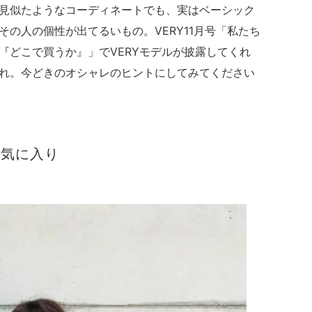
見似たようなコーディネートでも、実はベーシック
の人の個性が出てるいもの。VERY11月号「私たち
『どこで買うか』」でVERYモデルが披露してくれ
れ。今どきのオシャレのヒントにしてみてください
お気に入り