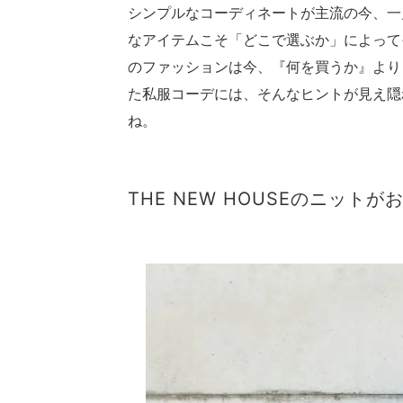
シンプルなコーディネートが主流の今、一
なアイテムこそ「どこで選ぶか」によってそ
のファッションは今、『何を買うか』より
た私服コーデには、そんなヒントが見え隠
ね。
THE NEW HOUSEのニットが