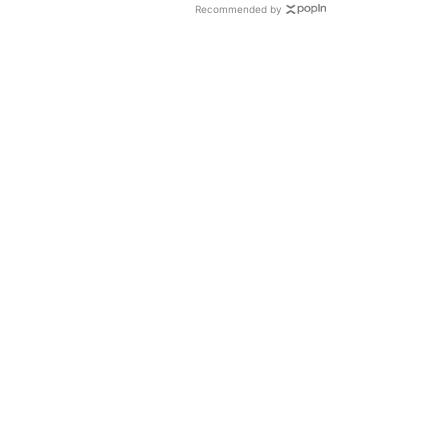
Recommended by