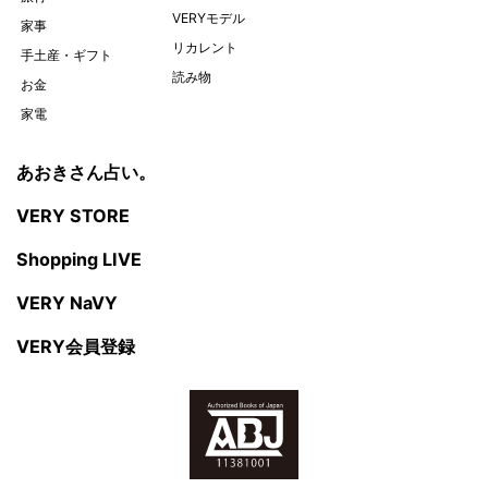
VERYモデル
家事
リカレント
手土産・ギフト
読み物
お金
家電
あおきさん占い。
VERY STORE
Shopping LIVE
VERY NaVY
VERY会員登録