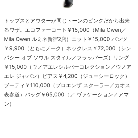
トップスとアウターが同じトーンのピンクだから出来
るワザ。エコファーコート￥15,000（Mila Owen／
Mila Owen ルミネ新宿2店）ニット￥15,000 パンツ
￥9,900（ともにノーク）ネックレス￥72,000（シン
パシー オブ ソウル スタイル／フラッパーズ）リング
￥15,000（ウノアエレシルバーコレクション／ウノア
エレ ジャパン）ピアス￥4,200（ジューシーロック）
ブーティ￥110,000（プロエンザ スクーラー／カオス
表参道）バッグ￥65,000（ア ヴァケーション／アマ
ン）