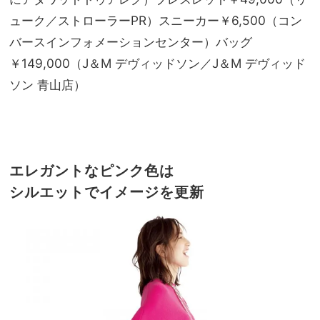
ューク／ストローラーPR）スニーカー￥6,500（コン
バースインフォメーションセンター）バッグ
￥149,000（J＆M デヴィッドソン／J＆M デヴィッド
ソン 青山店）
エレガントなピンク色は
シルエットでイメージを更新