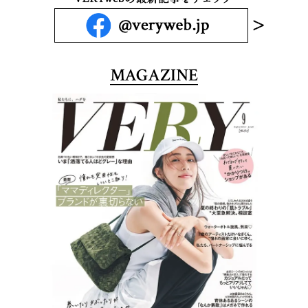
MAGAZINE