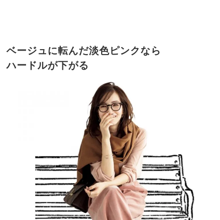
ベージュに転んだ淡色ピンクなら
ハードルが下がる