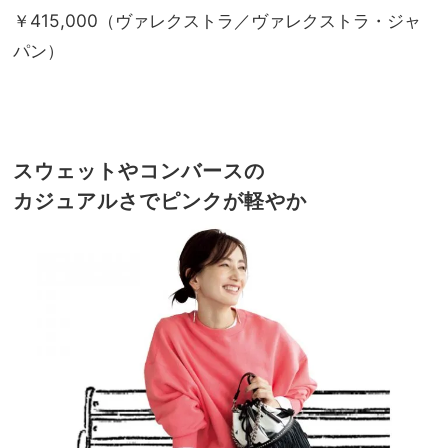
￥415,000（ヴァレクストラ／ヴァレクストラ・ジャ
パン）
スウェットやコンバースの
カジュアルさでピンクが軽やか