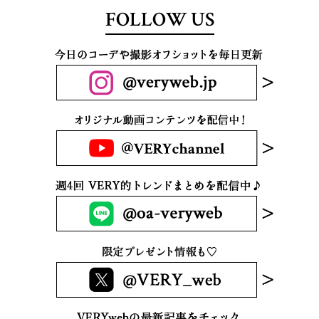
FOLLOW US