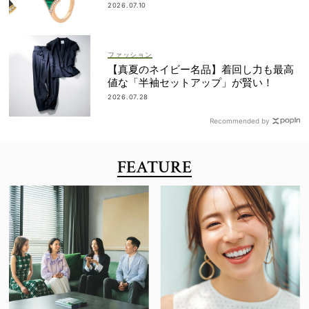
2026.07.10
ファッション
【真夏のネイビー名品】着回し力も最高
値な「半袖セットアップ」が賢い！
2026.07.28
Recommended by
FEATURE