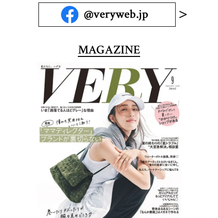
MAGAZINE