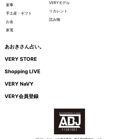
VERYモデル
家事
リカレント
手土産・ギフト
読み物
お金
家電
あおきさん占い。
VERY STORE
Shopping LIVE
VERY NaVY
VERY会員登録