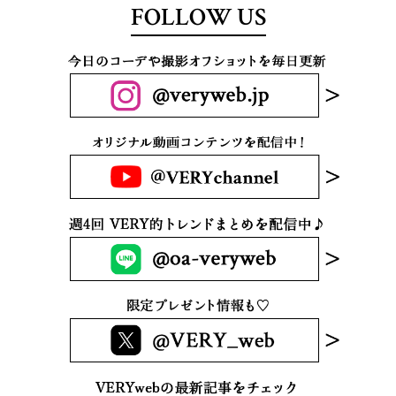
FOLLOW US