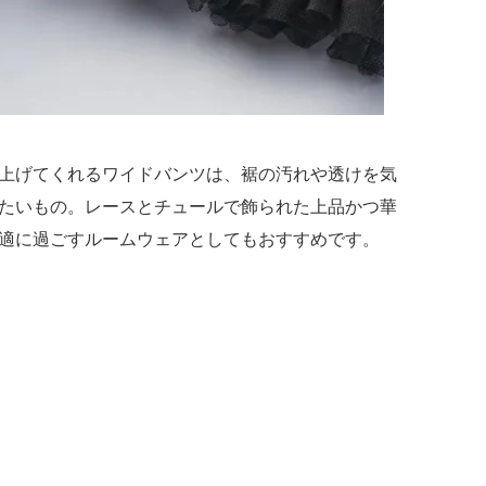
上げてくれるワイドバンツは、裾の汚れや透けを気
たいもの。レースとチュールで飾られた上品かつ華
適に過ごすルームウェアとしてもおすすめです。