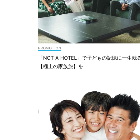
「NOT A HOTEL」で子どもの記憶に一生残
【極上の家族旅】を