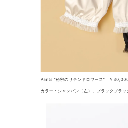
Pants “秘密のサテンドロワース” ￥30,00
カラー：シャンパン（左）、ブラックブラ