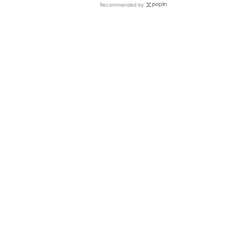
Recommended by