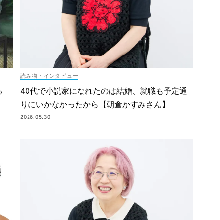
読み物・インタビュー
40代で小説家になれたのは結婚、就職も予定通
る
りにいかなかったから【朝倉かすみさん】
2026.05.30