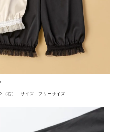
0
ック（右）
サイズ：フリーサイズ