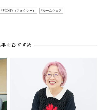
#FOXEY（フォクシー）
#ルームウェア
記事もおすすめ