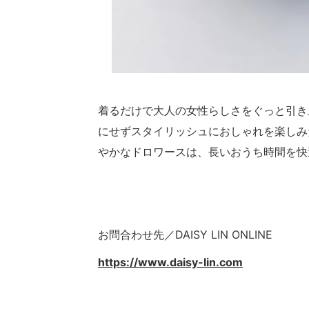
着るだけで大人の女性らしさをぐっと引き
にせずスタイリッシュにおしゃれを楽しみ
やかなドロワースは、長いおうち時間を快
お問合わせ先／DAISY LIN ONLINE
https://www.daisy-lin.com