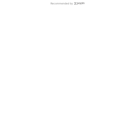
Recommended by