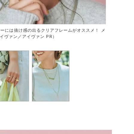
ーには抜け感の出るクリアフレームがオススメ！ メ
（アイヴァン／アイヴァン PR）