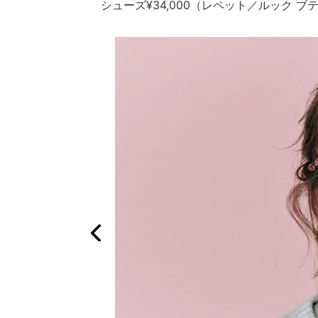
シューズ¥34,000（レペット／ルック 