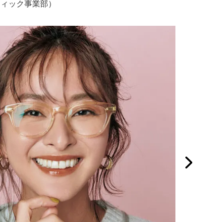
ブティック事業部）