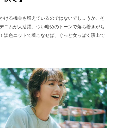
かける機会も増えているのではないでしょうか。そ
デニムが大活躍。つい暗めのトーンで落ち着きがち
！淡色ニットで着こなせば、ぐっと女っぽく演出で