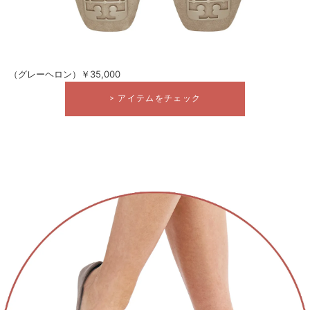
（グレーヘロン）￥35,000
> アイテムをチェック