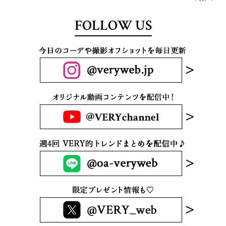
FOLLOW US