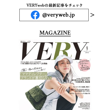
MAGAZINE