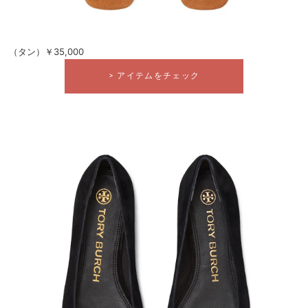
（タン）￥35,000
> アイテムをチェック