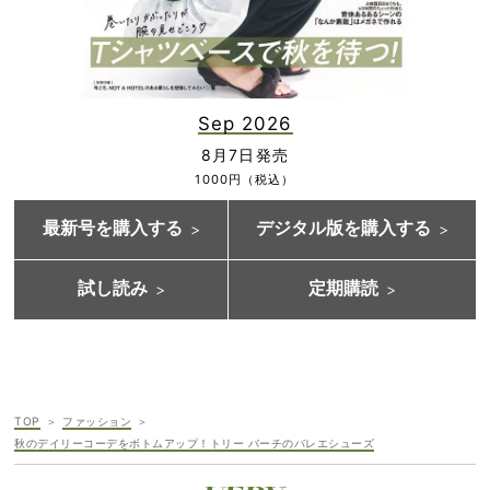
Sep 2026
8月7日発売
1000円（税込）
最新号を購入する
デジタル版を購入する
試し読み
定期購読
TOP
ファッション
秋のデイリーコーデをボトムアップ！トリー バーチのバレエシューズ