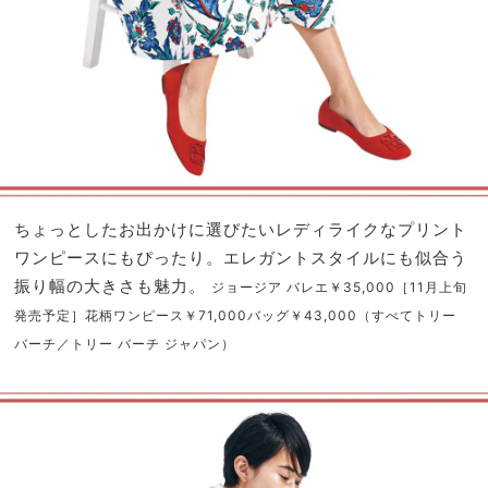
ちょっとしたお出かけに選びたいレディライクなプリント
ワンピースにもぴったり。エレガントスタイルにも似合う
振り幅の大きさも魅力。
ジョージア バレエ￥35,000［11月上旬
発売予定］花柄ワンピース￥71,000バッグ￥43,000（すべてトリー
バーチ／トリー バーチ ジャパン）