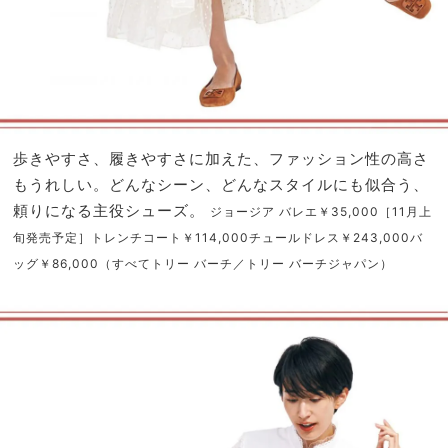
歩きやすさ、履きやすさに加えた、ファッション性の高さ
もうれしい。どんなシーン、どんなスタイルにも似合う、
頼りになる主役シューズ。
ジョージア バレエ￥35,000［11月上
旬発売予定］トレンチコート￥114,000チュールドレス￥243,000バ
ッグ￥86,000（すべてトリー バーチ／トリー バーチジャパン）