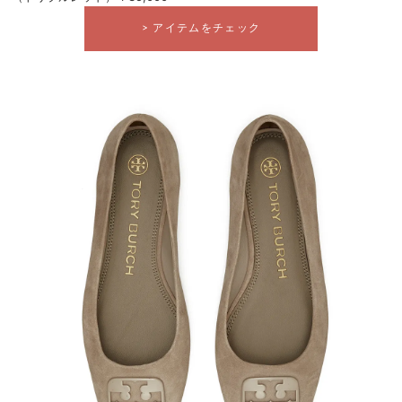
> アイテムをチェック