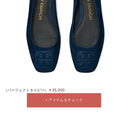
（パーフェクトネイビー）￥35,000
> アイテムをチェック