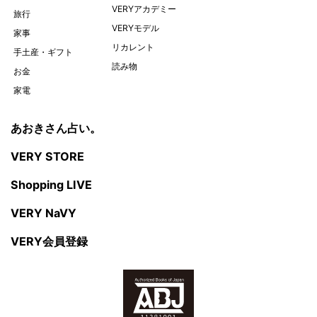
VERYアカデミー
旅行
VERYモデル
家事
リカレント
手土産・ギフト
読み物
お金
家電
あおきさん占い。
VERY STORE
Shopping LIVE
VERY NaVY
VERY会員登録