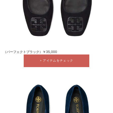
（パーフェクトブラック）￥35,000
> アイテムをチェック