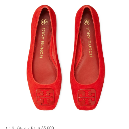
（トリプルレッド）￥35,000