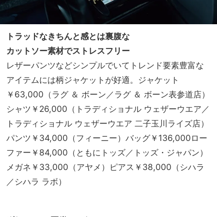
トラッドなきちんと感とは裏腹な
カットソー素材でストレスフリー
レザーパンツなどシンプルでいてトレンド要素豊富な
アイテムには柄ジャケットが好適。ジャケット
￥63,000（ラグ ＆ ボーン／ラグ ＆ ボーン表参道店）
シャツ￥26,000（トラディショナル ウェザーウエア／
トラディショナル ウェザーウエア 二子玉川ライズ店）
パンツ￥34,000（フィーニー）バッグ￥136,000ロー
ファー￥84,000（ともにトッズ／トッズ・ジャパン）
メガネ￥33,000（アヤメ）ピアス￥38,000（シハラ
／シハラ ラボ）