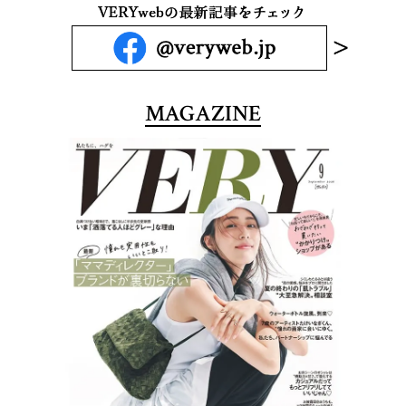
MAGAZINE