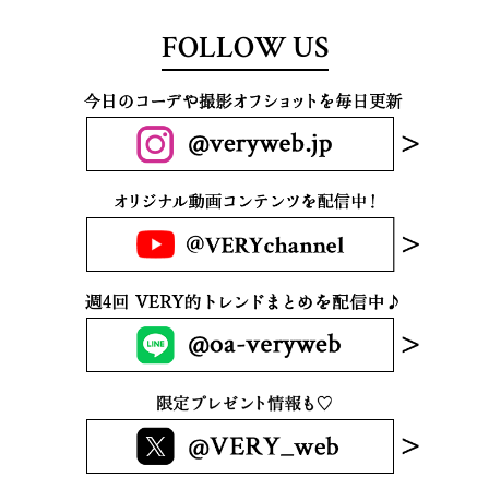
FOLLOW US