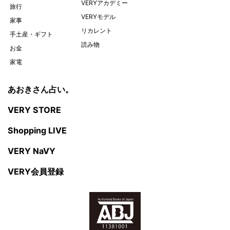
VERYアカデミー
旅行
VERYモデル
家事
リカレント
手土産・ギフト
読み物
お金
家電
あおきさん占い。
VERY STORE
Shopping LIVE
VERY NaVY
VERY会員登録