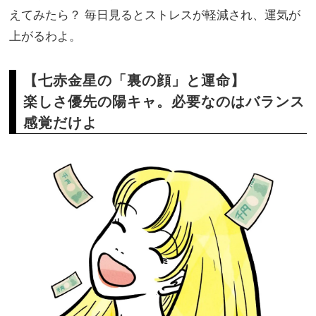
えてみたら？ 毎日見るとストレスが軽減され、運気が
上がるわよ。
【七赤金星の「裏の顔」と運命】
楽しさ優先の陽キャ。必要なのはバランス
感覚だけよ