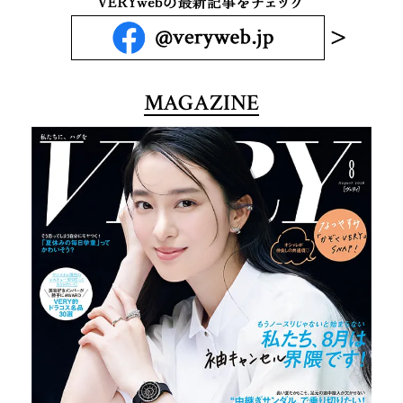
MAGAZINE