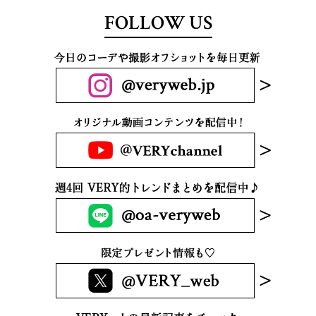
FOLLOW US