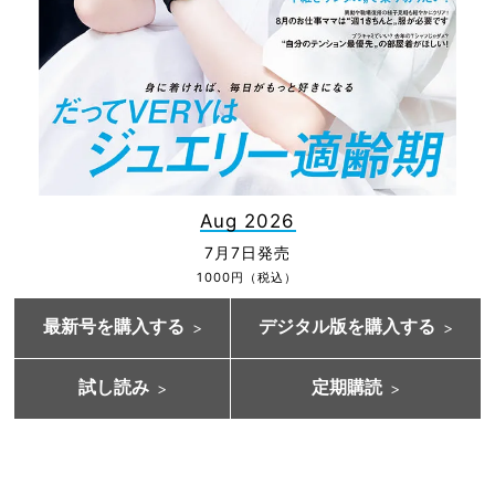
Aug 2026
7月7日発売
1000円（税込）
最新号を購入する
デジタル版を購入する
試し読み
定期購読