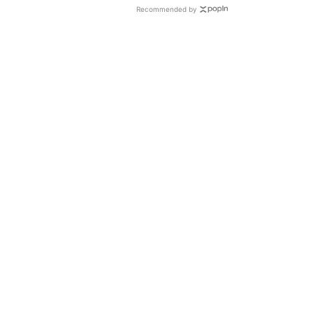
Recommended by