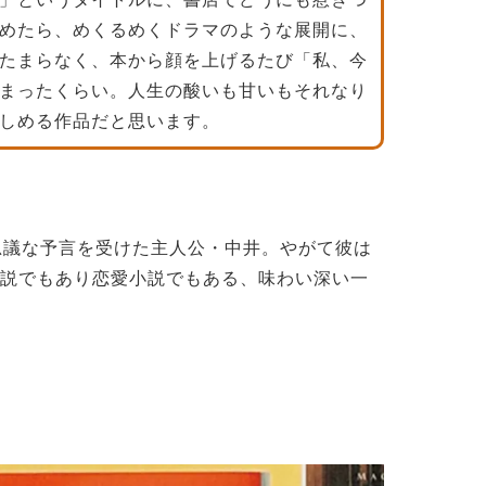
めたら、めくるめくドラマのような展開に、
たまらなく、本から顔を上げるたび「私、今
まったくらい。人生の酸いも甘いもそれなり
しめる作品だと思います。
思議な予言を受けた主人公・中井。やがて彼は
小説でもあり恋愛小説でもある、味わい深い一