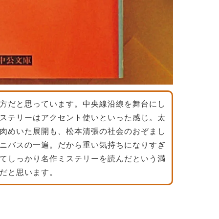
方だと思っています。中央線沿線を舞台にし
ステリーはアクセント使いといった感じ。太
肉めいた展開も、松本清張の社会のおぞまし
ニバスの一遍。だから重い気持ちになりすぎ
てしっかり名作ミステリーを読んだという満
だと思います。