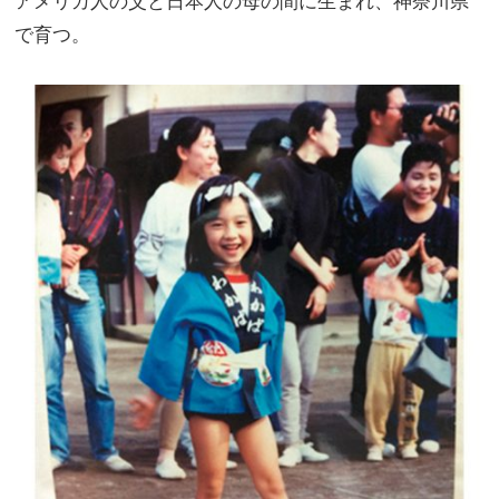
アメリカ人の父と日本人の母の間に生まれ、神奈川県
で育つ。