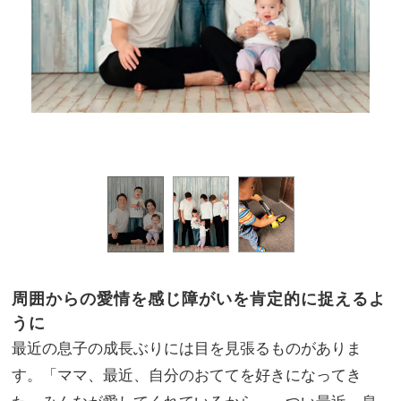
ストラ
定。
周囲からの愛情を感じ障がいを肯定的に捉えるよ
うに
最近の息子の成長ぶりには目を見張るものがありま
す。「ママ、最近、自分のおててを好きになってき