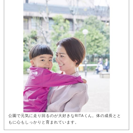
公園で元気に走り回るのが大好きなRITAくん。体の成長とと
もに心もしっかりと育まれています。