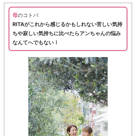
母
のコトバ
RITAがこれから感じるかもしれない苦しい気持
ちや寂しい気持ちに比べたらアンちゃんの悩み
なんてへでもない！