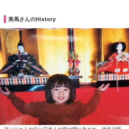
美馬さんのHistory