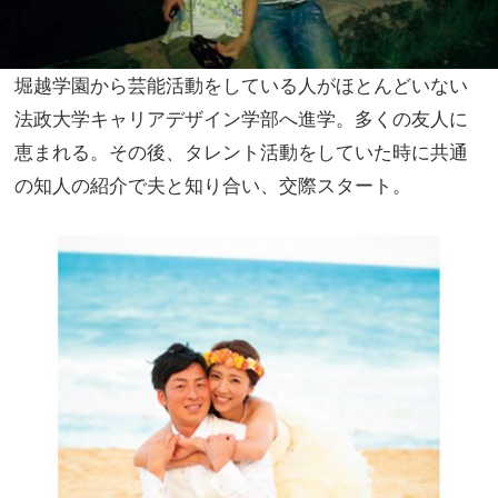
堀越学園から芸能活動をしている人がほとんどいない
法政大学キャリアデザイン学部へ進学。多くの友人に
恵まれる。その後、タレント活動をしていた時に共通
の知人の紹介で夫と知り合い、交際スタート。