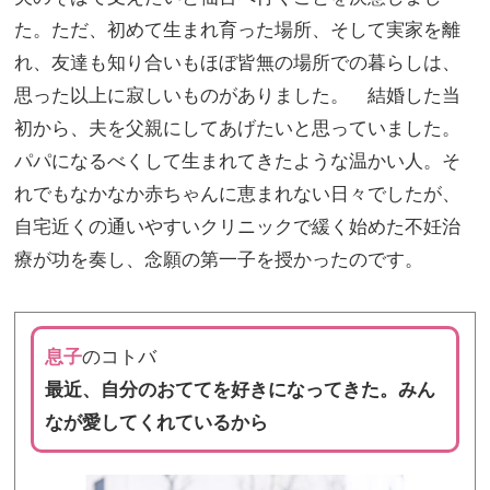
た。ただ、初めて生まれ育った場所、そして実家を離
れ、友達も知り合いもほぼ皆無の場所での暮らしは、
思った以上に寂しいものがありました。 結婚した当
初から、夫を父親にしてあげたいと思っていました。
パパになるべくして生まれてきたような温かい人。そ
れでもなかなか赤ちゃんに恵まれない日々でしたが、
自宅近くの通いやすいクリニックで緩く始めた不妊治
療が功を奏し、念願の第一子を授かったのです。
息子
のコトバ
最近、自分のおててを好きになってきた。みん
なが愛してくれているから