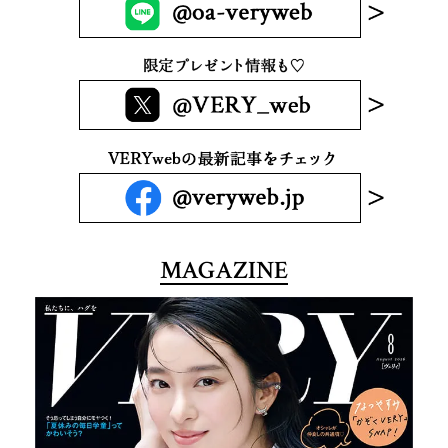
MAGAZINE