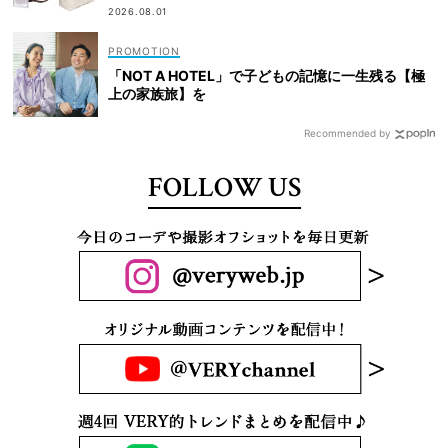
2026.08.01
「NOT A HOTEL」で子どもの記憶に一生残る【極
上の家族旅】を
Recommended by
FOLLOW US