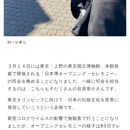
時々仕事も。
３月１４日には東京・上野の東京国立博物館、
本館前
庭で開催される「日本博オープニング・セレモニー」
の司会を務めることになりました。一緒に司会を担当
するのは、
こちらも子だくさんの谷原章介さんです。
東京オリンピックに向けて、
日本の伝統文化を世界に
発信していこうという企画です。
新型コロナウイルスの影響で無観客で行うことになり
ましたが、
オープニングセレモニーの様子はBS日テレ