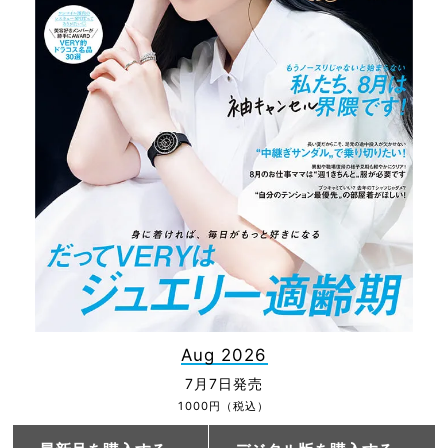
Aug 2026
7月7日発売
1000円（税込）