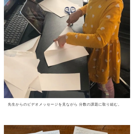
先生からのビデオメッセージを見ながら 分数の課題に取り組む。