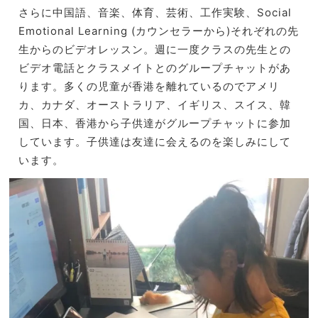
さらに中国語、音楽、体育、芸術、工作実験、Social
Emotional Learning (カウンセラーから)それぞれの先
生からのビデオレッスン。
週に一度クラスの先生との
ビデオ電話とクラスメイトとのグループ
チャットがあ
ります。
多くの児童が香港を離れているのでアメリ
カ、カナダ、
オーストラリア、イギリス、スイス、韓
国、日本、
香港から子供達がグループチャットに参加
しています。
子供達は友達に会えるのを楽しみにして
います。