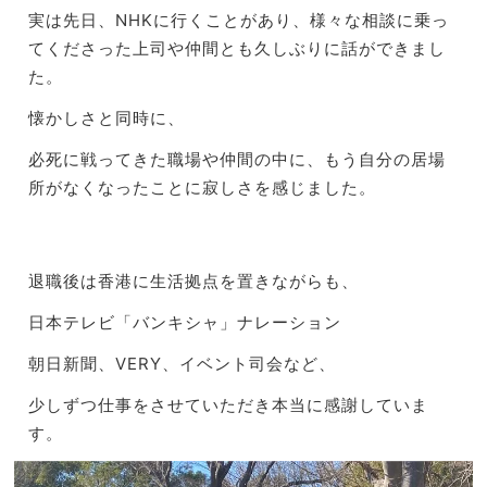
実は先日、NHKに行くことがあり、
様々な相談に乗っ
てくださった上司や仲間とも久しぶりに話ができ
まし
た。
懐かしさと同時に、
必死に戦ってきた職場や仲間の中に、
もう自分の居場
所がなくなったことに寂しさを感じました。
退職後は香港に生活拠点を置きながらも、
日本テレビ「バンキシャ」ナレーション
朝日新聞、VERY、イベント司会など、
少しずつ仕事をさせていただき本当に感謝していま
す。