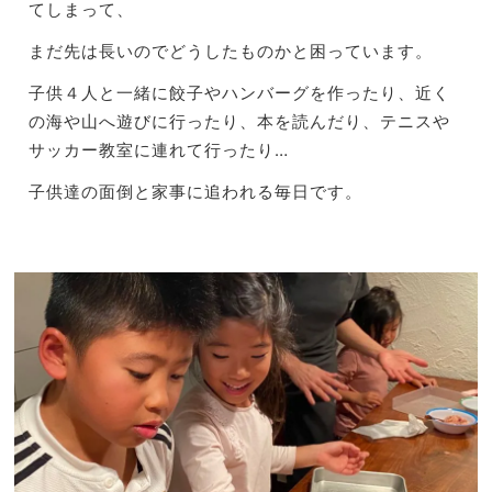
てしまって、
まだ先は長いのでどうしたものかと困っています。
子供４人と一緒に餃子やハンバーグを作ったり、
近く
の海や山へ遊びに行ったり、本を読んだり、
テニスや
サッカー教室に連れて行ったり…
子供達の面倒と家事に追われる毎日です。