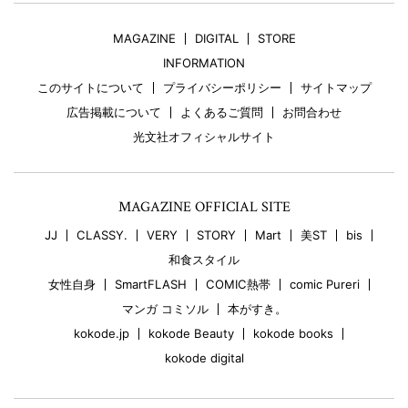
MAGAZINE
DIGITAL
STORE
INFORMATION
このサイトについて
プライバシーポリシー
サイトマップ
広告掲載について
よくあるご質問
お問合わせ
光文社オフィシャルサイト
MAGAZINE OFFICIAL SITE
JJ
CLASSY.
VERY
STORY
Mart
美ST
bis
和食スタイル
女性自身
SmartFLASH
COMIC熱帯
comic Pureri
マンガ コミソル
本がすき。
kokode.jp
kokode Beauty
kokode books
kokode digital