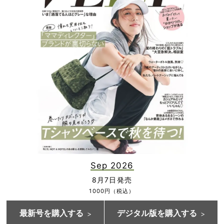
Sep 2026
8月7日発売
1000円（税込）
最新号を購入する
デジタル版を購入する