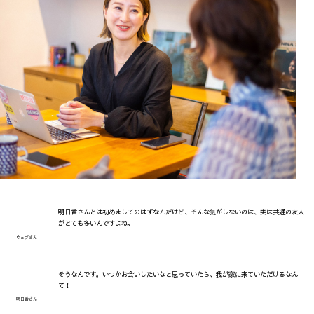
明日香さんとは初めましてのはずなんだけど、そんな気がしないのは、実は共通の友人
がとても多いんですよね。
ウェブさん
そうなんです。いつかお会いしたいなと思っていたら、我が家に来ていただけるなん
て！
明日香さん