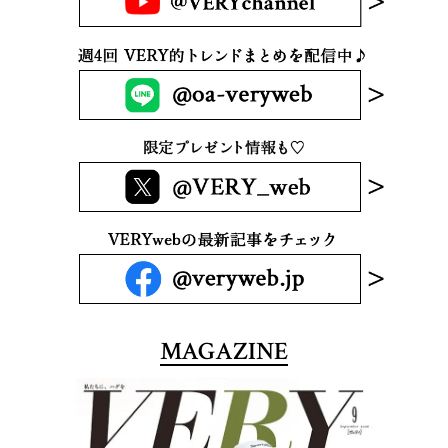
MAGAZINE