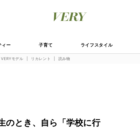
ティー
子育て
ライフスタイル
VERYモデル
リカレント
読み物
生のとき、自ら「学校に行