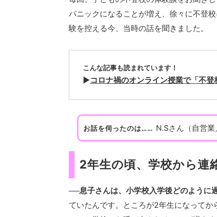
パニックになることが増え、徐々に不登校
験を控える今、当時の話を聞きました。
こんな記事も読まれています！
▶
コロナ禍のオンライン授業で「不登
N.Sさん（自営
お話を伺ったのは……
2年生の頃、学校から連
──息子さんは、小学校入学後どのように
ていたんです。ところが2年生になってか