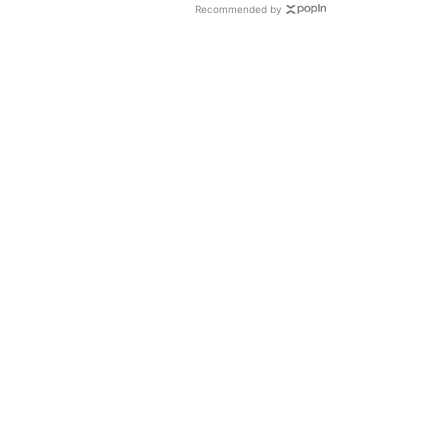
Recommended by