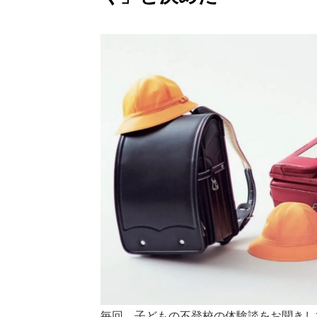
毎回、子どもの不登校の体験談をお聞きし