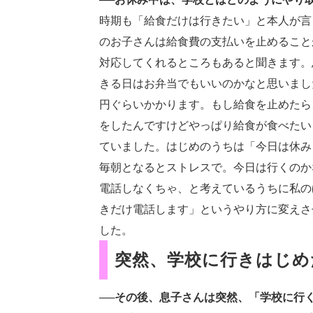
時期も「給食だけは行きたい」と本人が言
のお子さんは給食費の支払いを止めること
対応してくれるところもあると聞きます。
きる日はお弁当でもいいのかなと思いまし
円ぐらいかかります。もし給食を止めたら
をしたんですけどやっぱり給食が食べたい
ていました。はじめのうちは「今日は休み
毎朝となるとストレスで。今日は行くのか
電話しなくちゃ、と考えているうちに私の
きだけ電話します」というやり方に変えさ
した。
突然、学校に行きはじめ
──その後、息子さんは突然、「学校に行