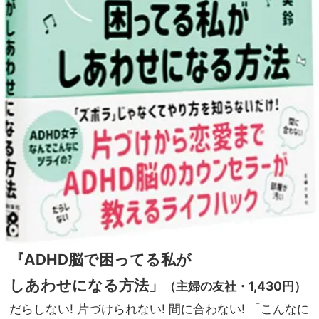
『ADHD脳で困ってる私が
しあわせになる方法」
（主婦の友社・1,430円）
だらしない! 片づけられない! 間に合わない! 「こんなに