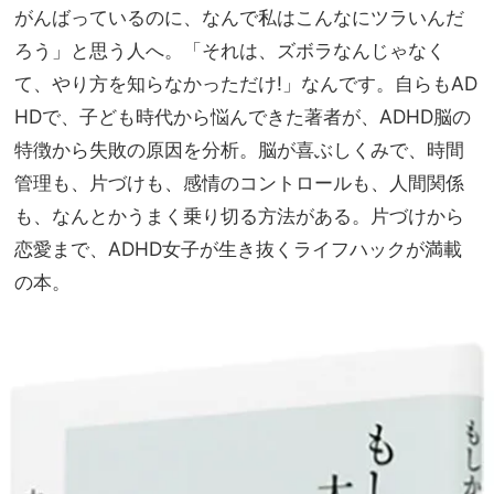
がんばっているのに、なんで私はこんなにツラいんだ
ろう」と思う人へ。「それは、ズボラなんじゃなく
て、やり方を知らなかっただけ!」なんです。自らもAD
HDで、子ども時代から悩んできた著者が、ADHD脳の
特徴から失敗の原因を分析。脳が喜ぶしくみで、時間
管理も、片づけも、感情のコントロールも、人間関係
も、なんとかうまく乗り切る方法がある。片づけから
恋愛まで、ADHD女子が生き抜くライフハックが満載
の本。