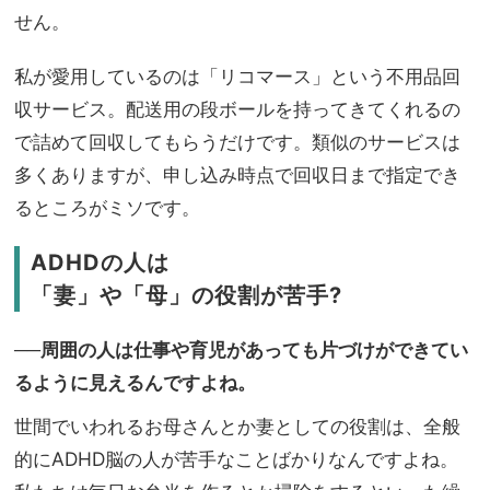
せん。
私が愛用しているのは「リコマース」という不用品回
収サービス。配送用の段ボールを持ってきてくれるの
で詰めて回収してもらうだけです。類似のサービスは
多くありますが、申し込み時点で回収日まで指定でき
るところがミソです。
ADHDの人は
「妻」や「母」の役割が苦手?
──周囲の人は仕事や育児があっても片づけができてい
るように見えるんですよね。
世間でいわれるお母さんとか妻としての役割は、全般
的にADHD脳の人が苦手なことばかりなんですよね。