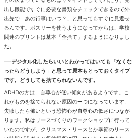
出し機能ですぐに必要な書類をチェックできるので外
出先で「あの行事はいつ？」と思ってもすぐに見返せ
るんです。ポスリーを使うようになってからは、学校
関連のプリントは基本「全捨て」するようになりまし
た。
──デジタル化したらいいとわかってはいても「なくな
ったらどうしよう」と思って原本もとっておくタイプ
です。どうしても捨てられないんです。
ADHDの方は、自尊心が低い傾向があるようです。こ
れがものを捨てられない原因の一つになっています。
失敗したら怖いという恐怖心が自尊心の低さにつなが
ります。私はリースづくりのワークショップに行って
いたのですが、クリスマス・リースとか季節のリース