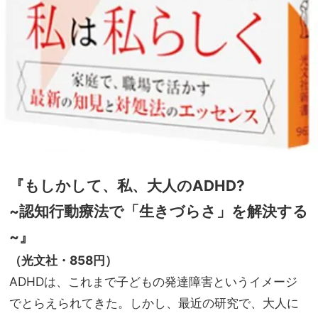
『もしかして、私、大人のADHD?
~認知行動療法で「生きづらさ」を解決する
~』
（光文社・858円）
ADHDは、これまで子どもの発達障害というイメージ
でとらえられてきた。しかし、最近の研究で、大人に