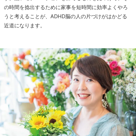
の時間を捻出するために家事を短時間に効率よくやろ
うと考えることが、ADHD脳の人の片づけがはかどる
近道になります。