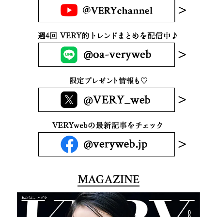
MAGAZINE