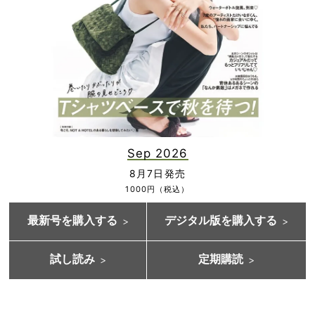
Sep 2026
8月7日発売
1000円（税込）
最新号を購入する
デジタル版を購入する
試し読み
定期購読