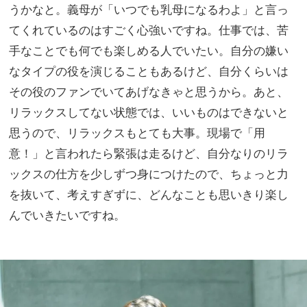
うかなと。義母が「いつでも乳母になるわよ」と言っ
てくれているのはすごく心強いですね。仕事では、苦
手なことでも何でも楽しめる人でいたい。自分の嫌い
なタイプの役を演じることもあるけど、自分くらいは
その役のファンでいてあげなきゃと思うから。あと、
リラックスしてない状態では、いいものはできないと
思うので、リラックスもとても大事。現場で「用
意！」と言われたら緊張は走るけど、自分なりのリラ
ックスの仕方を少しずつ身につけたので、ちょっと力
を抜いて、考えすぎずに、どんなことも思いきり楽し
んでいきたいですね。