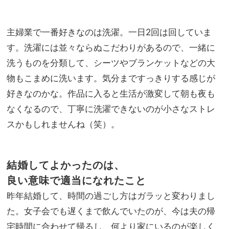
主婦業で一番好きなのは洗濯。一日2回は回していま
す。洗濯には並々ならぬこだわりがあるので、一緒に
洗うものを分類して、シーツやブランケットなどの大
物もこまめに洗います。気分まですっきりする感じが
好きなのかな。作品に入ると生活が激変して朝も夜も
なくなるので、丁寧に洗濯できないのが小さなストレ
スかもしれませんね（笑）。
結婚してよかったのは、
良い意味で適当になれたこと
昨年結婚して、時間の過ごし方はガラッと変わりまし
た。女子会でも遅くまで飲んでいたのが、今は夫の帰
宅時間に合わせて帰るし、何より家にいるのが楽しく