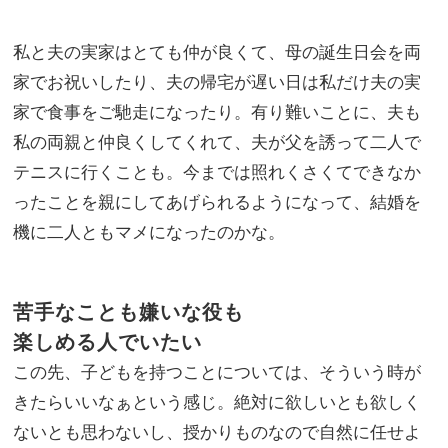
私と夫の実家はとても仲が良くて、母の誕生日会を両
家でお祝いしたり、夫の帰宅が遅い日は私だけ夫の実
家で食事をご馳走になったり。有り難いことに、夫も
私の両親と仲良くしてくれて、夫が父を誘って二人で
テニスに行くことも。今までは照れくさくてできなか
ったことを親にしてあげられるようになって、結婚を
機に二人ともマメになったのかな。
苦手なことも嫌いな役も
楽しめる人でいたい
この先、子どもを持つことについては、そういう時が
きたらいいなぁという感じ。絶対に欲しいとも欲しく
ないとも思わないし、授かりものなので自然に任せよ