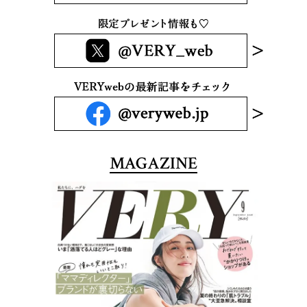
MAGAZINE