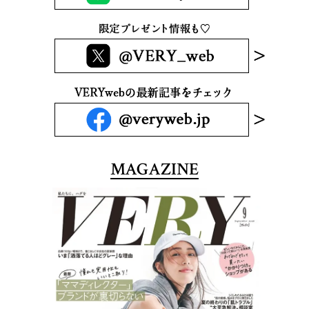
MAGAZINE