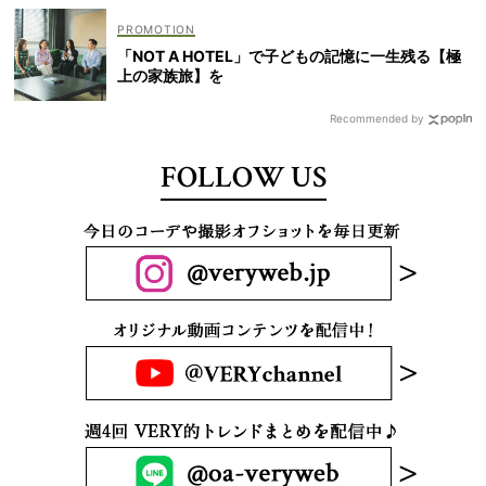
「NOT A HOTEL」で子どもの記憶に一生残る【極
上の家族旅】を
Recommended by
FOLLOW US