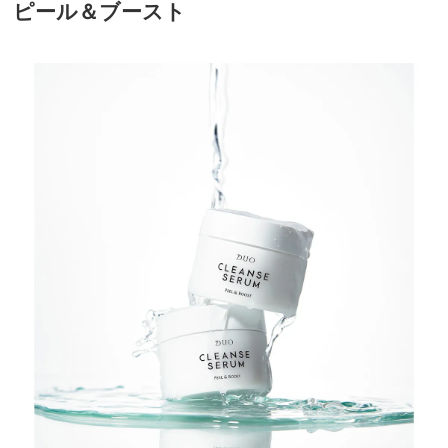
ピール＆ブースト