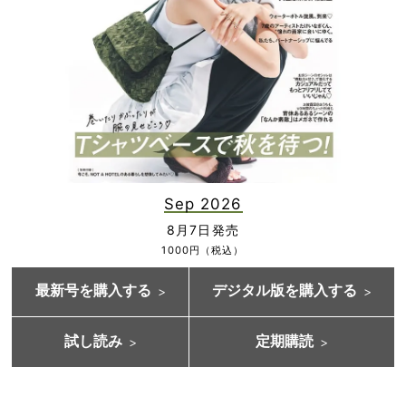
Sep 2026
8月7日発売
1000円（税込）
最新号を購入する
デジタル版を購入する
試し読み
定期購読