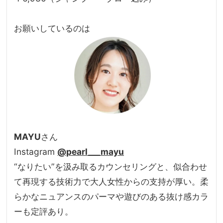
お願いしているのは
MAYU
さん
Instagram
@pearl___mayu
“なりたい”を汲み取るカウンセリングと、似合わせ
て再現する技術力で大人女性からの支持が厚い。柔
らかなニュアンスのパーマや遊びのある抜け感カラ
ーも定評あり。