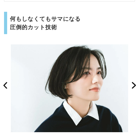
何もしなくてもサマになる
圧倒的カット技術