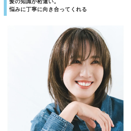
髪の知識が桁違い。
悩みに丁寧に向き合ってくれる