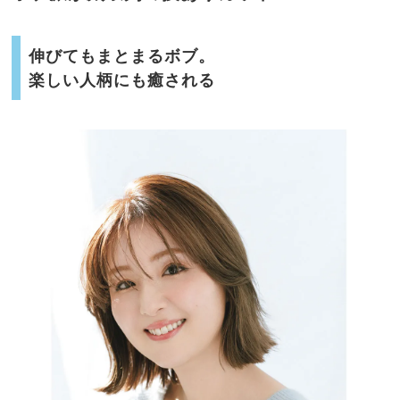
伸びてもまとまるボブ。
楽しい人柄にも癒される