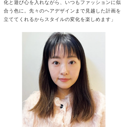
化と遊び心を入れながら、いつもファッションに似
合う色に。先々のヘアデザインまで見越した計画を
立ててくれるからスタイルの変化を楽しめます」