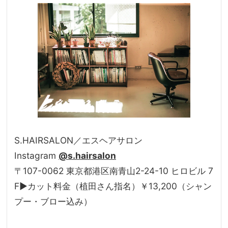
S.HAIRSALON／エスヘアサロン
Instagram
@s.hairsalon
〒107-0062 東京都港区南青山2-24-10 ヒロビル 7
F▶カット料金（植田さん指名）￥13,200（シャン
プー・ブロー込み）