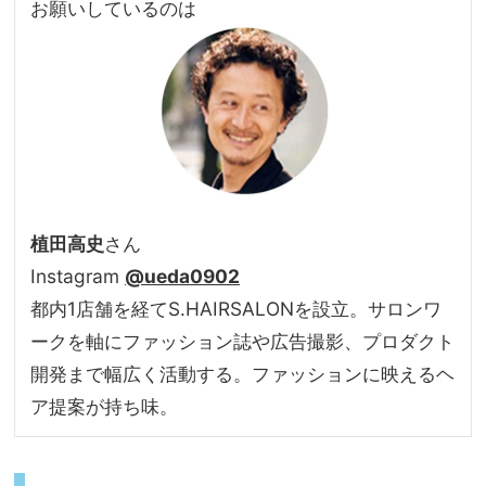
お願いしているのは
植田高史
さん
Instagram
@ueda0902
都内1店舗を経てS.HAIRSALONを設立。サロンワ
ークを軸にファッション誌や広告撮影、プロダクト
開発まで幅広く活動する。ファッションに映えるヘ
ア提案が持ち味。