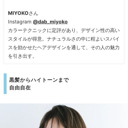
MIYOKO
さん
Instagram
@dab_miyoko
カラーテクニックに定評があり、デザイン性の高い
スタイルが得意。ナチュラルさの中に程よいスパイ
スを効かせたヘアデザインを通して、その人の魅力
を引き出す。
黒髪からハイトーンまで
自由自在