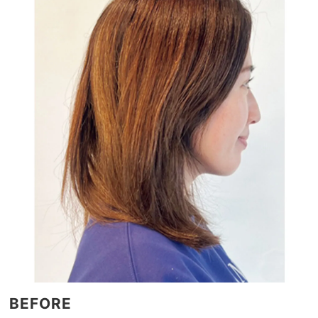
BEFORE