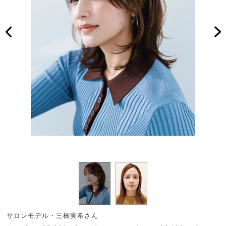
サロンモデル・三橋実希さん