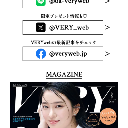
MAGAZINE