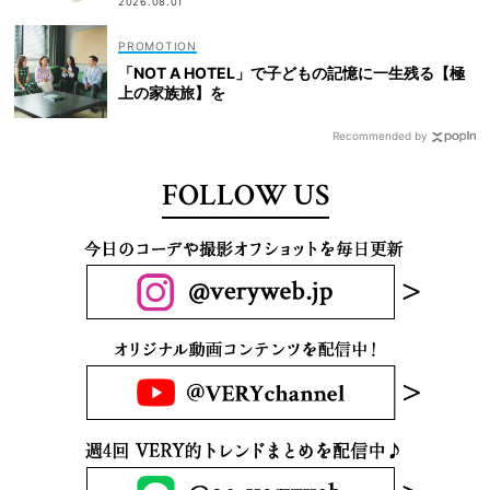
2026.08.01
「NOT A HOTEL」で子どもの記憶に一生残る【極
上の家族旅】を
Recommended by
FOLLOW US