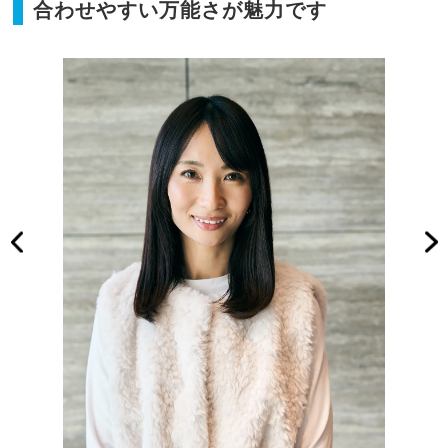
合わせやすい万能さが魅力です