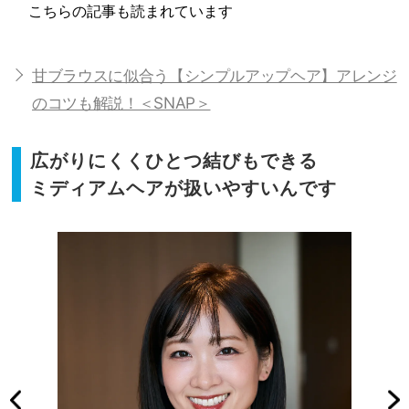
こちらの記事も読まれています
甘ブラウスに似合う【シンプルアップヘア】アレンジ
のコツも解説！＜SNAP＞
広がりにくくひとつ結びもできる
ミディアムヘアが扱いやすいんです