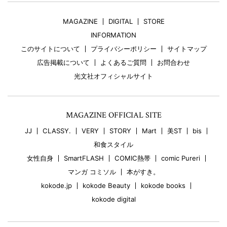
MAGAZINE
DIGITAL
STORE
INFORMATION
このサイトについて
プライバシーポリシー
サイトマップ
広告掲載について
よくあるご質問
お問合わせ
光文社オフィシャルサイト
MAGAZINE OFFICIAL SITE
JJ
CLASSY.
VERY
STORY
Mart
美ST
bis
和食スタイル
女性自身
SmartFLASH
COMIC熱帯
comic Pureri
マンガ コミソル
本がすき。
kokode.jp
kokode Beauty
kokode books
kokode digital