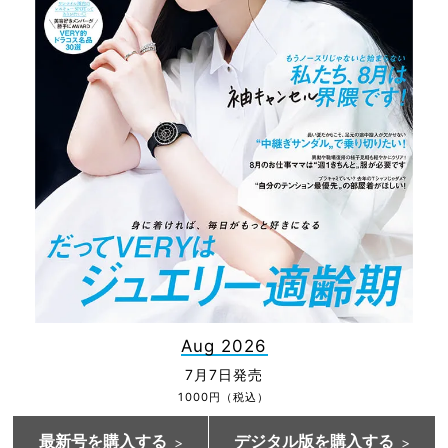
Aug 2026
7月7日発売
1000円（税込）
最新号を購入する
デジタル版を購入する