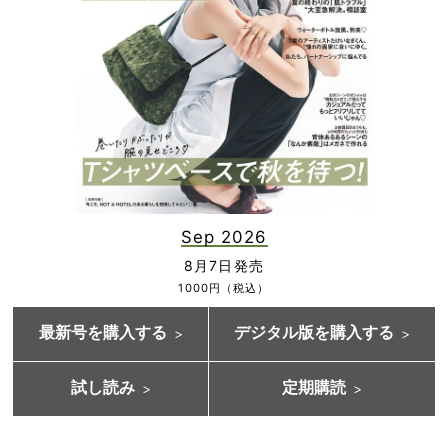
Sep 2026
8月7日発売
1000円（税込）
最新号を購入する
デジタル版を購入する
試し読み
定期購読