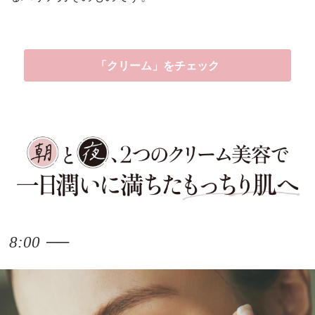
「クリーム」をチェック
──
8:00