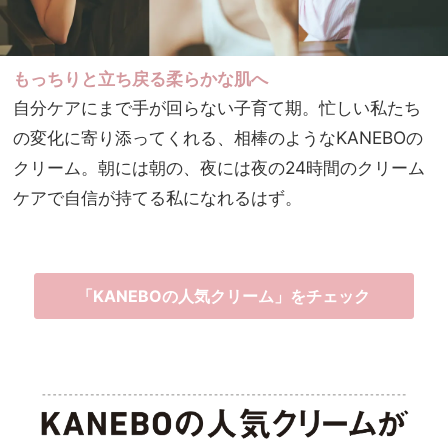
もっちりと立ち戻る柔らかな肌へ
自分ケアにまで手が回らない子育て期。忙しい私たち
の変化に寄り添ってくれる、相棒のようなKANEBOの
クリーム。朝には朝の、夜には夜の24時間のクリーム
ケアで自信が持てる私になれるはず。
「KANEBOの人気クリーム」をチェック