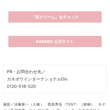
「夜クリーム」をチェック
KANEBO 公式サイト
PR・お問合わせ先／
カネボウインターナショナルDiv.
0120-518-520
撮影／須藤敬一（人物）、西原秀岳〈TENT〉（静物） モデ