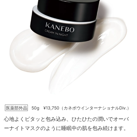
医薬部外品
50g ¥13,750（カネボウインターナショナルDiv.）
心地よくピタッと包み込み、ひたひたの潤いでオーバ
ーナイトマスクのように睡眠中の肌を包み続けます。