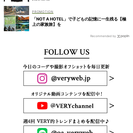
「NOT A HOTEL」で子どもの記憶に一生残る【極
上の家族旅】を
Recommended by
FOLLOW US