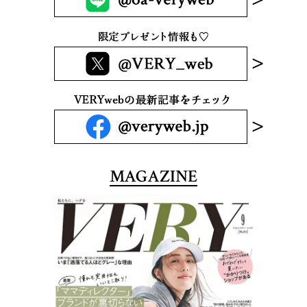
MAGAZINE