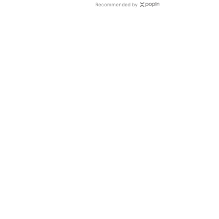
Recommended by