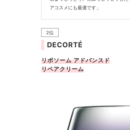
アコスメにも最適です」
2位
DECORTÉ
リポソーム アドバンスド
リペアクリーム