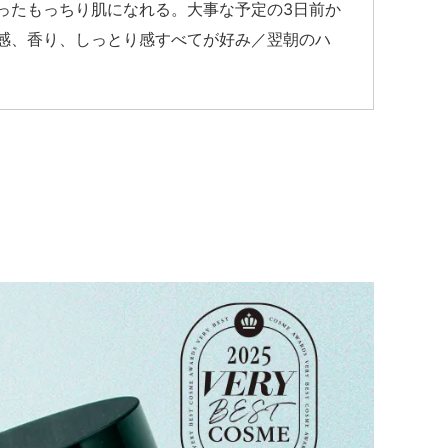
ったもっちり肌になれる。大事な予定の3日前か
感、香り、しっとり感すべてが好み／翌朝のハ