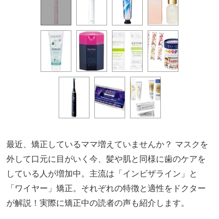
最近、矯正しているママ増えていませんか？ マスクを
外して口元に目がいく今、髪や肌と同様に歯のケアを
している人が増加中。主流は「インビザライン」と
「ワイヤー」矯正。それぞれの特徴と適性をドクター
が解説！実際に矯正中の読者の声も紹介します。