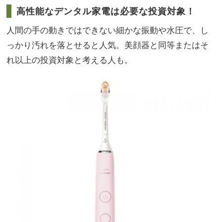
高性能なデンタル家電は必要な投資対象！
人間の手の動きではできない細かな振動や水圧で、し
っかり汚れを落とせると人気。美顔器と同等またはそ
れ以上の投資対象と考える人も。