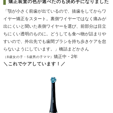
矯正装置の色が選べたのも決め手になりました
「顎が小さく前歯が出ているので、抜歯をしてからワ
イヤー矯正をスタート。裏側ワイヤーではなく痛みが
出にくいと聞いた表側ワイヤーを選び、前部分は目立
ちにくい透明のものに。どうしても食べ物が詰まりや
すいので、外出先でも歯間ブラシを持ち歩きケアを怠
らないようにしています。」橋詰まどかさん
矯正中・2年
（8歳女の子・5歳男の子ママ）
＼これでケアしています！／