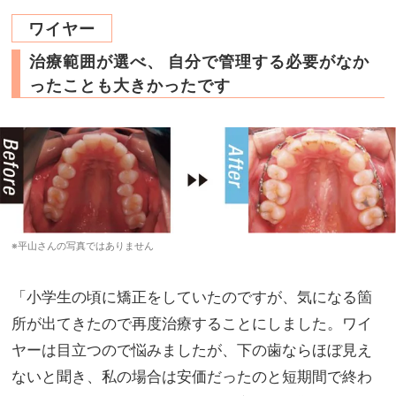
ワイヤー
治療範囲が選べ、 自分で管理する必要がなか
ったことも大きかったです
※平山さんの写真ではありません
「小学生の頃に矯正をしていたのですが、気になる箇
所が出てきたので再度治療することにしました。ワイ
ヤーは目立つので悩みましたが、下の歯ならほぼ見え
ないと聞き、私の場合は安価だったのと短期間で終わ