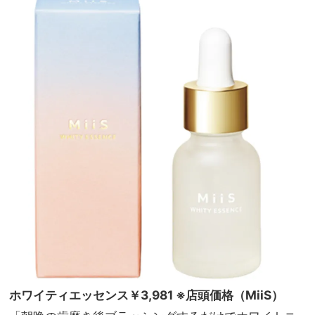
ホワイティエッセンス￥3,981 ※店頭価格（MiiS）