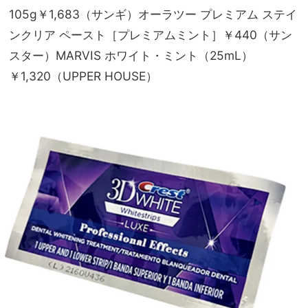
105g￥1,683（サンギ）オーラツー プレミアム ステイ
ンクリア ペースト［プレミアムミント］￥440（サン
スター）MARVIS ホワイト・ミント（25mL）
￥1,320（UPPER HOUSE）