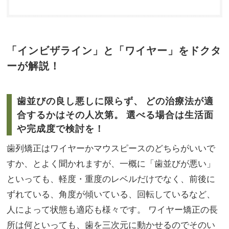
「インビザライン」と「ワイヤー」をドクタ
ーが解説！
歯並びの良し悪しに限らず、 どの治療法が適
合するかはその人次第。 選べる場合は生活面
や完成度で検討を！
歯列矯正はワイヤーかマウスピースのどちらがいいで
すか、とよく聞かれますが、一概に「歯並びが悪い」
といっても、軽度・重度のレベルだけでなく、前後に
ずれている、角度が傾いている、回転しているなど、
人によって状態も適応も様々です。 ワイヤー矯正の長
所は何といっても、歯を三次元に動かせるのでそのい