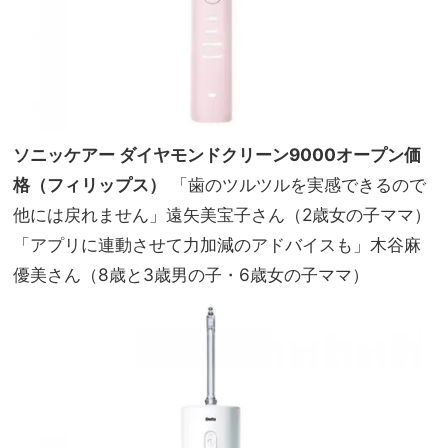
ソニッケアー ダイヤモンドクリーン9000オープン価
格（フィリップス）
「歯のツルツルを実感できるので
他には戻れません」遠矢美宝子さん（2歳女の子ママ）
「アプリに連動させて力加減のアドバイスも」木谷麻
優美さん（8歳と3歳男の子・6歳女の子ママ）