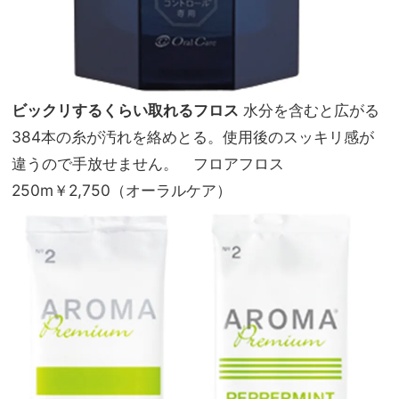
ビックリするくらい取れるフロス
水分を含むと広がる
384本の糸が汚れを絡めとる。使用後のスッキリ感が
違うので手放せません。 フロアフロス
250m￥2,750（オーラルケア）