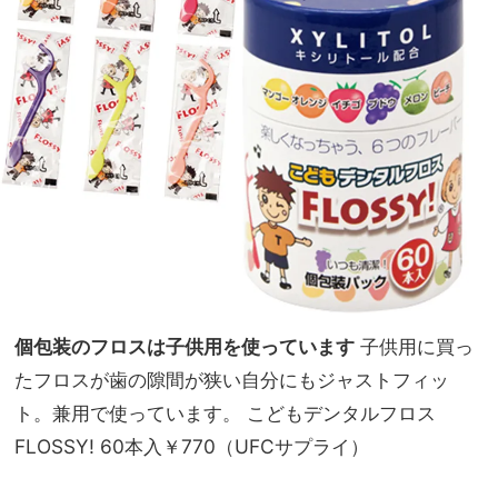
個包装のフロスは子供用を使っています
子供用に買っ
たフロスが歯の隙間が狭い自分にもジャストフィッ
ト。兼用で使っています。 こどもデンタルフロス
FLOSSY! 60本入￥770（UFCサプライ）