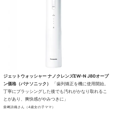
ジェットウォッシャー ナノクレンズEW-N J80オープ
ン価格（パナソニック）
「歯列矯正を機に使用開始。
丁寧にブラッシングした後でも汚れがかなり取れるこ
とがあり、爽快感がやみつきに」
柴﨑詩織さん（4歳女の子ママ）