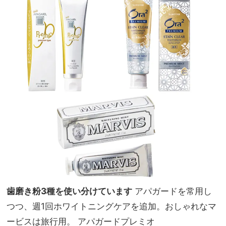
歯磨き粉3種を使い分けています
アパガードを常用し
つつ、週1回ホワイトニングケアを追加。おしゃれなマ
ービスは旅行用。 アパガードプレミオ