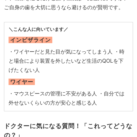
ご自身の歯を大切に思うなら避けるのが賢明です。
＼こんな人に向いています／
インビザライン
・ワイヤーだと見た目が気になってしまう人 ・時
と場合により装置を外したいなど生活のQOLを下
げたくない人
ワイヤー
・マウスピースの管理に不安がある人 ・自分では
外せないくらいの方が安心と感じる人
ドクターに気になる質問！「これってどうな
の？」