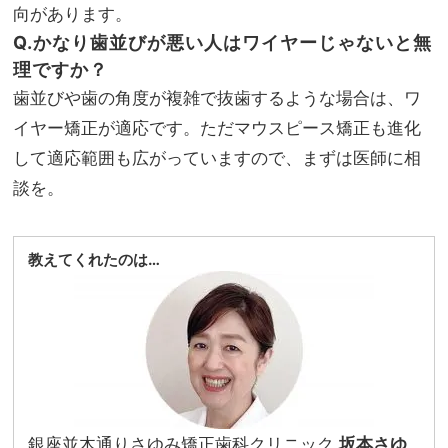
向があります。
Q.かなり歯並びが悪い人はワイヤーじゃないと無
理ですか？
歯並びや歯の角度が複雑で抜歯するような場合は、ワ
イヤー矯正が適応です。ただマウスピース矯正も進化
して適応範囲も広がっていますので、まずは医師に相
談を。
教えてくれたのは…
銀座並木通りさゆみ矯正歯科クリニック
坂本さゆ