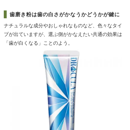
歯磨き粉は歯の白さがかなうかどうかが鍵に
ナチュラルな成分やおしゃれなものなど、色々なタイ
プが出ていますが、選ぶ側がかなえたい共通の効果は
「歯が白くなる」ことのよう。