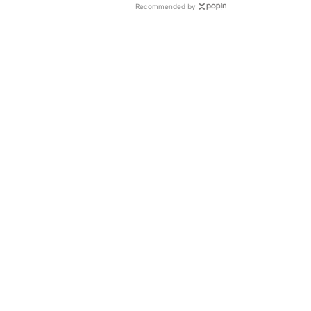
Recommended by