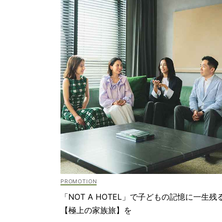
「NOT A HOTEL」で子どもの記憶に一生残
【極上の家族旅】を