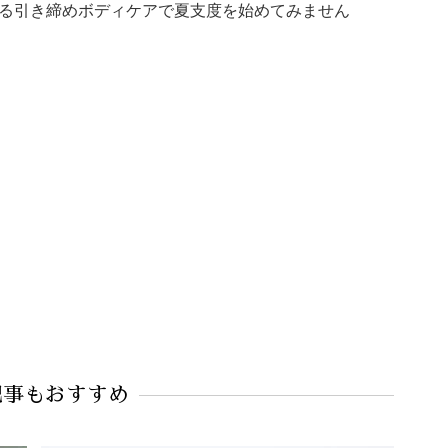
る引き締めボディケアで夏支度を始めてみません
記事もおすすめ