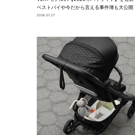
ベストバイや今だから言える事件簿も大公開
2026.07.27