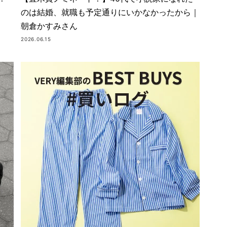
のは結婚、就職も予定通りにいかなかったから｜
朝倉かすみさん
2026.06.15