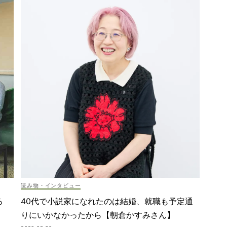
読み物・インタビュー
40代で小説家になれたのは結婚、就職も予定通
る
りにいかなかったから【朝倉かすみさん】