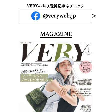
MAGAZINE