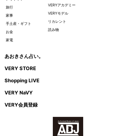
VERYアカデミー
旅行
VERYモデル
家事
リカレント
手土産・ギフト
読み物
お金
家電
あおきさん占い。
VERY STORE
Shopping LIVE
VERY NaVY
VERY会員登録