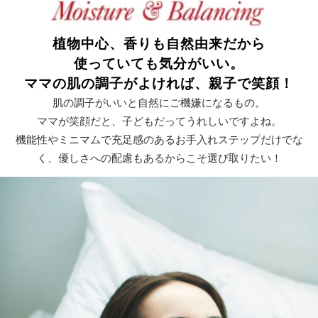
植物中心、香りも自然由来だから
使っていても気分がいい。
ママの肌の調子がよければ、親子で笑顔！
肌の調子がいいと自然にご機嫌になるもの。
ママが笑顔だと、子どもだってうれしいですよね。
機能性やミニマムで充足感のあるお手入れステップだけでな
く、
優しさへの配慮もあるからこそ選び取りたい！