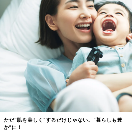
ただ“肌を美しく”するだけじゃない。“暮らしも豊
か”に！