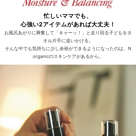
忙しいママでも、
心強い2アイテムがあれば大丈夫！
お風呂あがりに興奮して「キャーッ！」と走り回る子どもをタ
オル片手に追いかける。
そんな中でも気持ちに少し余裕ができるようになったのは、
N
organicのスキンケアがあるから。