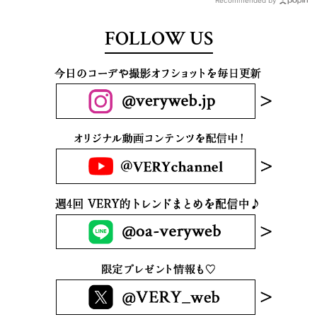
FOLLOW US