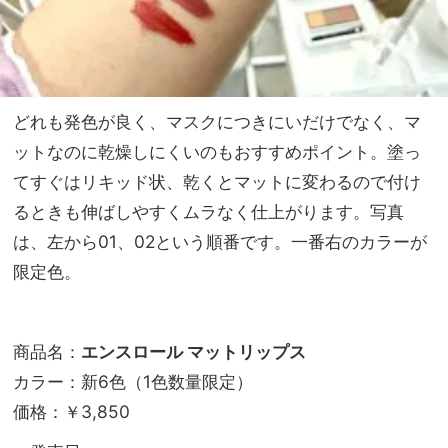
どれも発色が良く、マスクにつきにいだけでなく、マ
ットなのに乾燥しにくいのもおすすめポイント。塗っ
てすぐはリキッド状、乾くとマットに変わるので付け
るときも伸ばしやすくムラなく仕上がります。写真
は、左から01、02という順番です。一番右のカラーが
限定色。
商品名：
エンスロール マットリップス
カラー：新6色（1色数量限定）
価格：￥3,850