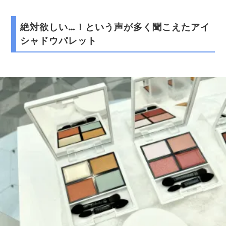
絶対欲しい…！という声が多く聞こえたアイ
シャドウパレット