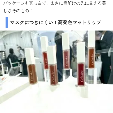
パッケージも真っ白で、まさに雪解けの先に見える美
しさそのもの！
マスクにつきにくい！高発色マットリップ