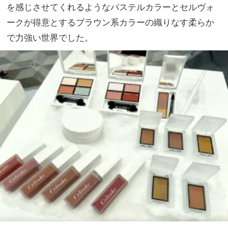
を感じさせてくれるようなパステルカラーとセルヴォ
ークが得意とするブラウン系カラーの織りなす柔らか
で力強い世界でした。