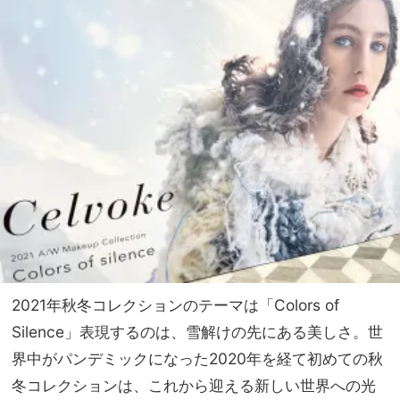
2021年秋冬コレクションのテーマは「Colors of
Silence」表現するのは、雪解けの先にある美しさ。世
界中がパンデミックになった2020年を経て初めての秋
冬コレクションは、これから迎える新しい世界への光