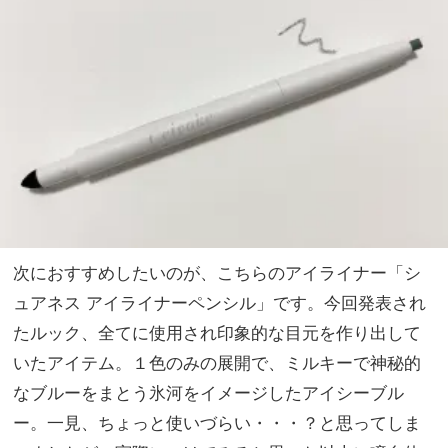
次におすすめしたいのが、こちらのアイライナー「シ
ュアネス アイライナーペンシル」です。今回発表され
たルック、全てに使用され印象的な目元を作り出して
いたアイテム。１色のみの展開で、ミルキーで神秘的
なブルーをまとう氷河をイメージしたアイシーブル
ー。一見、ちょっと使いづらい・・・？と思ってしま