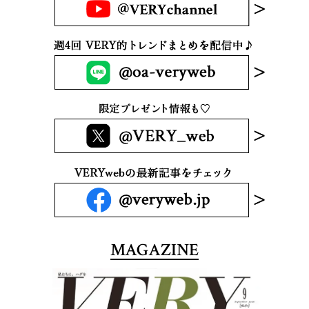
MAGAZINE