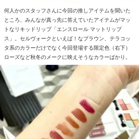
何人かのスタッフさんに今回の推しアイテムを聞いた
ところ、みんなが真っ先に答えていたアイテムがマッ
トなリキッドリップ「エンスロール マットリップ
ス」。セルヴォークといえば！なブラウン、テラコッ
タ系のカラーだけでなく今回登場する限定色（右下）
ローズなど秋冬のメークに映えそうなカラーばかり。