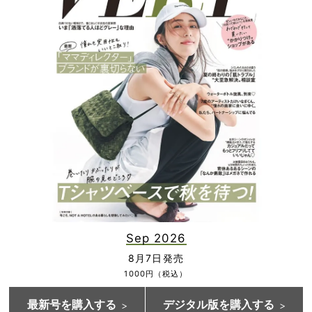
Sep 2026
8月7日発売
1000円（税込）
最新号を購入する
デジタル版を購入する