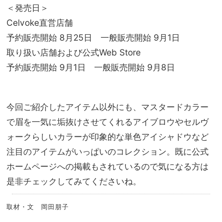
＜発売日＞
Celvoke直営店舗
予約販売開始 8月25日 一般販売開始 9月1日
取り扱い店舗および公式Web Store
予約販売開始 9月1日 一般販売開始 9月8日
今回ご紹介したアイテム以外にも、マスタードカラー
で眉を一気に垢抜けさせてくれるアイブロウやセルヴ
ォークらしいカラーが印象的な単色アイシャドウなど
注目のアイテムがいっぱいのコレクション。既に公式
ホームページへの掲載もされているので気になる方は
是非チェックしてみてくださいね。
取材・文 岡田朋子