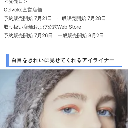
＜発売日＞
Celvoke直営店舗
予約販売開始 7月21日 一般販売開始 7月28日
取り扱い店舗および公式Web Store
予約販売開始 7月26日 一般販売開始 8月2日
白目をきれいに見せてくれるアイライナー