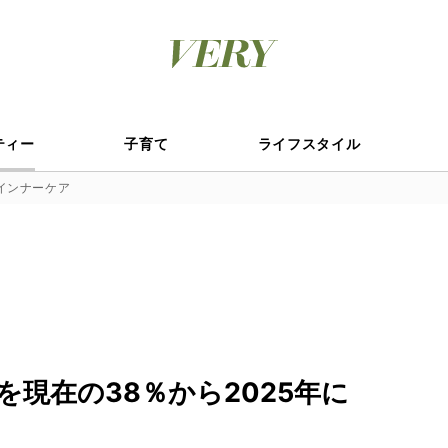
ティー
子育て
ライフスタイル
インナーケア
現在の38％から2025年に