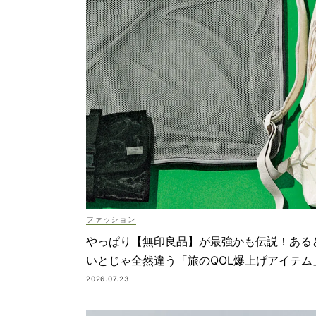
ファッション
やっぱり【無印良品】が最強かも伝説！ある
いとじゃ全然違う「旅のQOL爆上げアイテム
2026.07.23