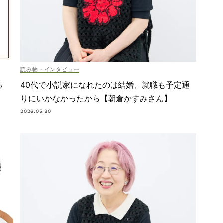
読み物・インタビュー
40代で小説家になれたのは結婚、就職も予定通
る
りにいかなかったから【朝倉かすみさん】
2026.05.30