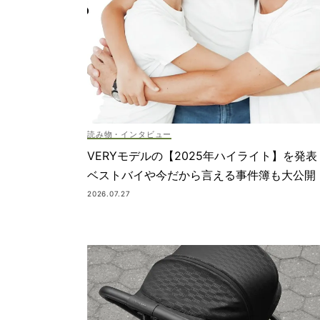
読み物・インタビュー
VERYモデルの【2025年ハイライト】を発表
ベストバイや今だから言える事件簿も大公開
2026.07.27