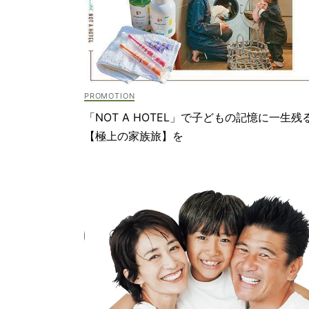
「NOT A HOTEL」で子どもの記憶に一生残
【極上の家族旅】を