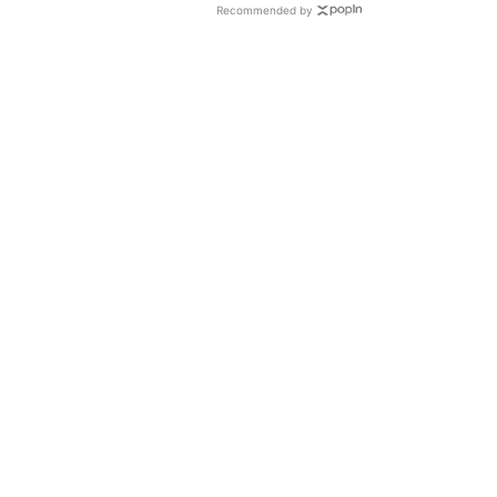
Recommended by