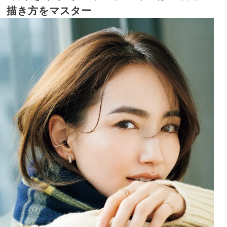
描き方をマスター