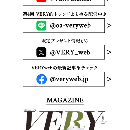
MAGAZINE