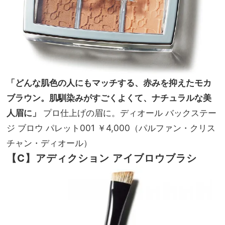
「どんな肌色の人にもマッチする、赤みを抑えたモカ
ブラウン。肌馴染みがすごくよくて、ナチュラルな美
人眉に」
プロ仕上げの眉に。ディオール バックステー
ジ ブロウ パレット001 ￥4,000（パルファン・クリス
チャン・ディオール）
【C】アディクション アイブロウ
ブラシ