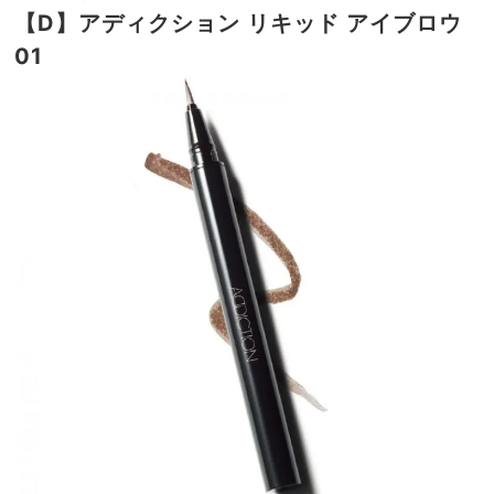
【D】アディクション リキッド
アイブロウ
01