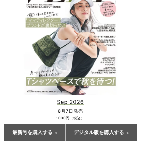
Sep 2026
8月7日発売
1000円（税込）
最新号を購入する
デジタル版を購入する