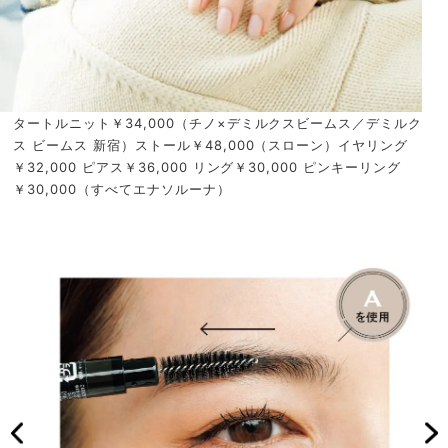
タートルニット￥34,000（チノ×デミルクスビームス／デミルク
ス ビームス 新宿）ストール￥48,000（スローン）イヤリング
￥32,000 ピアス￥36,000 リング￥30,000 ピンキーリング
￥30,000（すべてエナソルーナ）