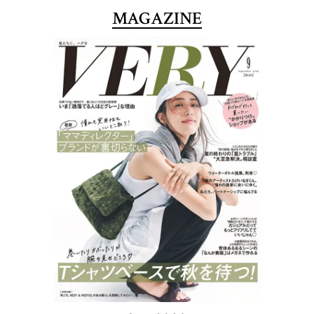
MAGAZINE