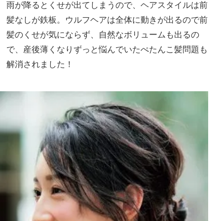
雨が降るとくせが出てしまうので、ヘアスタイルは前
髪なしが鉄板。ウルフヘアは全体に動きが出るので前
髪のくせが気にならず、自然なボリュームも出るの
で、産後薄くなりずっと悩んでいたぺたんこ髪問題も
解消されました！