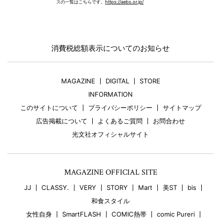
スの一覧はこちらです。
https://aebs.or.jp/
消費税総額表示についてのお知らせ
MAGAZINE
DIGITAL
STORE
INFORMATION
このサイトについて
プライバシーポリシー
サイトマップ
広告掲載について
よくあるご質問
お問合わせ
光文社オフィシャルサイト
MAGAZINE OFFICIAL SITE
JJ
CLASSY.
VERY
STORY
Mart
美ST
bis
和食スタイル
女性自身
SmartFLASH
COMIC熱帯
comic Pureri