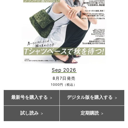
Sep 2026
8月7日発売
1000円（税込）
最新号を購入する
デジタル版を購入する
試し読み
定期購読