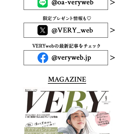
MAGAZINE