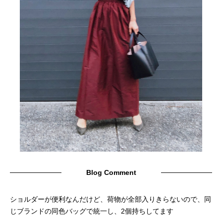
Blog Comment
ショルダーが便利なんだけど、荷物が全部入りきらないので、同
じブランドの同色バッグで統一し、2個持ちしてます