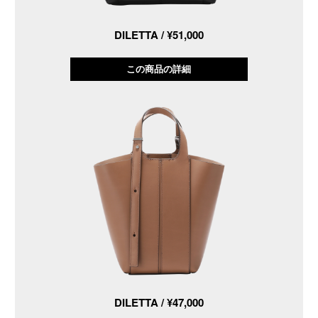
DILETTA / ¥51,000
この商品の詳細
DILETTA / ¥47,000