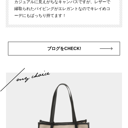
カジュアルに見えがちなキャンバスですが、レザーで
縁取られたパイピングがエレガントなのでキレイめコ
ーデにもばっちり持てます！
ブログをCHECK!