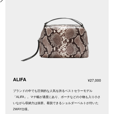
ALIFA
¥27,000
ブランドの中でも圧倒的な人気を誇るベストセラーモデル
「ALIFA」。マチ幅が適度にあり、ポーチなどの小物も入り小さ
いながら収納力は抜群。着脱できるショルダーベルトが付いた
2WAY仕様。