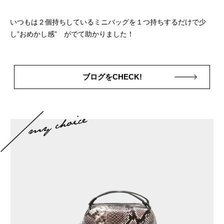
いつもは２個持ちしているミニバッグを１つ持ちするだけで少
し”おめかし感” がでて助かりました！
ブログをCHECK!