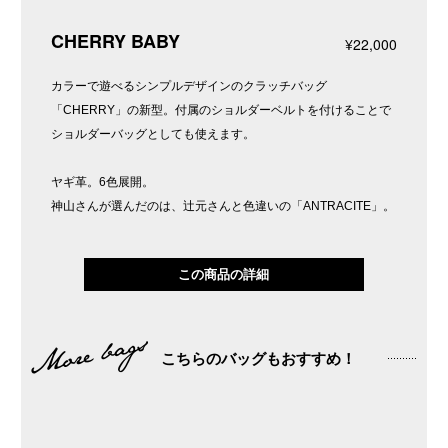
CHERRY BABY
¥22,000
カラーで遊べるシンプルデザインのクラッチバッグ
「CHERRY」の新型。付属のショルダーベルトを付けることで
ショルダーバッグとしても使えます。
ヤギ革。6色展開。
神山さんが選んだのは、辻元さんと色違いの「ANTRACITE」。
この商品の詳細
こちらのバッグもおすすめ！