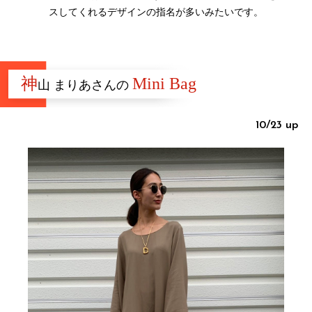
スしてくれるデザインの指名が多いみたいです。
神
Mini Bag
山 まりあさんの
10/23 up