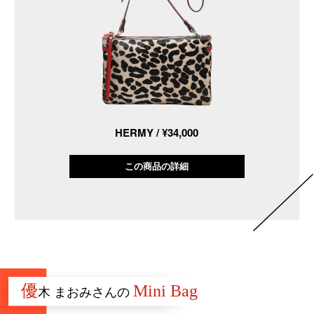
HERMY / ¥34,000
この商品の詳細
優
Mini Bag
木 まおみさんの