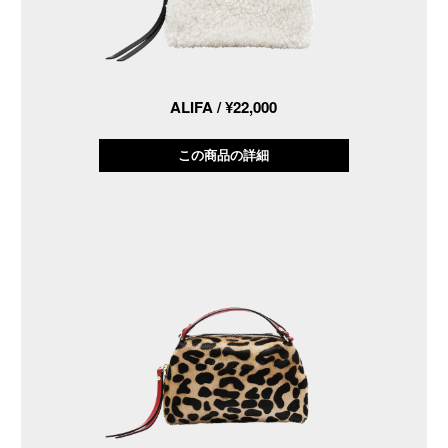
ALIFA / ¥22,000
この商品の詳細