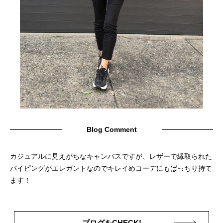
Blog Comment
カジュアルに見えがちなキャンバスですが、レザーで縁取られた
パイピングがエレガントなのでキレイめコーデにもばっちり持て
ます！
ブログをCHECK!