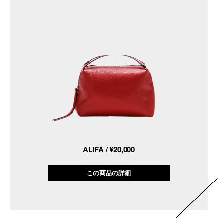
ALIFA / ¥20,000
この商品の詳細