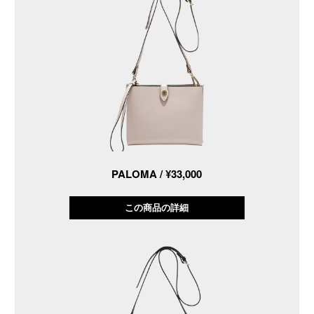
PALOMA / ¥33,000
この商品の詳細