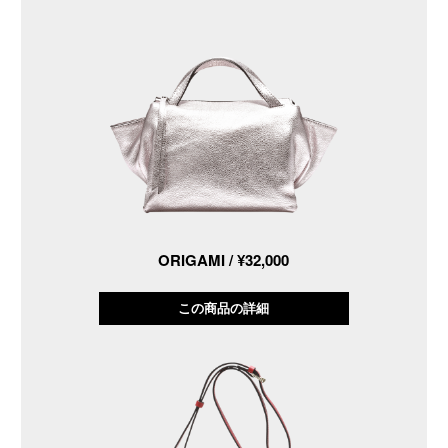
ORIGAMI / ¥32,000
この商品の詳細