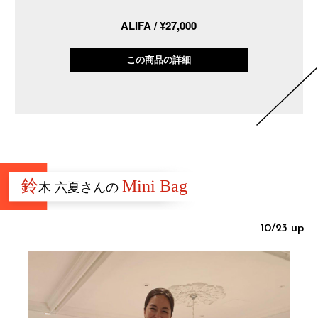
ALIFA / ¥27,000
この商品の詳細
鈴
Mini Bag
木 六夏さんの
10/23 up