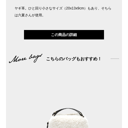
ヤギ革。ひと回り小さなサイズ（20x13x9cm）もあり、そちら
は六夏さんが使用。
この商品の詳細
こちらのバッグもおすすめ！