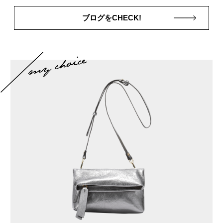
ブログをCHECK!