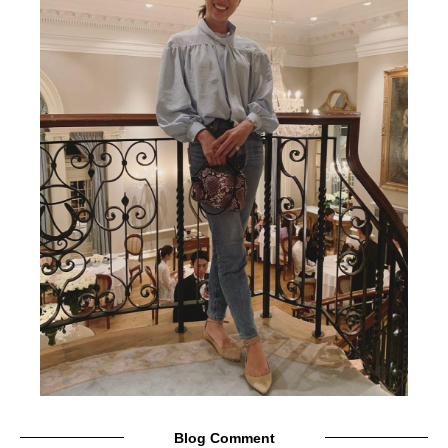
Blog Comment