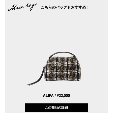
こちらのバッグもおすすめ！
ALIFA / ¥22,000
この商品の詳細