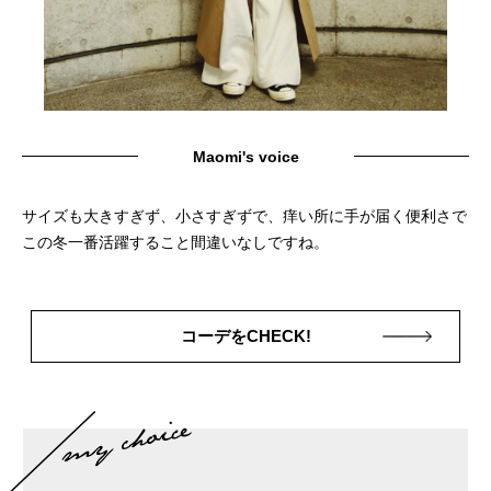
Maomi's voice
サイズも大きすぎず、小さすぎずで、痒い所に手が届く便利さで
この冬一番活躍すること間違いなしですね。
コーデをCHECK!