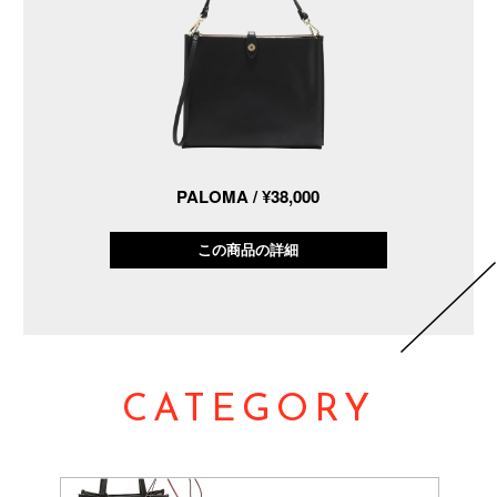
PALOMA / ¥38,000
この商品の詳細
CATEGORY