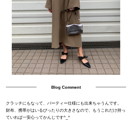
Blog Comment
クラッチにもなって、パーティー仕様にも出来ちゃうんです。
財布、携帯がはいるぴったりの大きさなので、もうこれだけ持っ
ていれば一安心ってかんじです^_^